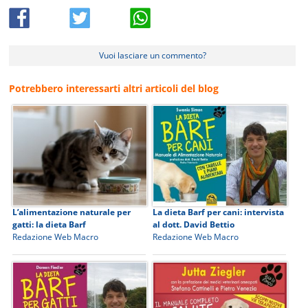
Vuoi lasciare un commento?
Potrebbero interessarti altri articoli del blog
L’alimentazione naturale per
La dieta Barf per cani: intervista
gatti: la dieta Barf
al dott. David Bettio
Redazione Web Macro
Redazione Web Macro