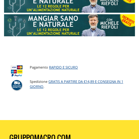
Pagamento
RAPIDO E SICURO
Spedizione
GRATIS A PARTIRE DA €14,89 E CONSEGNA IN 1
GIORNO
.
GRUPPOMACRO.COM