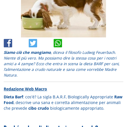
Siamo ciò che mangiamo
, diceva il filosofo Ludwig Feuerbach.
Niente di più vero. Ma possiamo dire la stessa cosa per i nostri
amici a 4 zampe? Ecco che entra in scena la dieta BARF per cani,
l’alimentazione a crudo naturale e sana come vorrebbe Madre
Natura.
Redazione Web Macro
Dieta Barf
: cos'è? La sigla B.A.R.F, Biologically Appropriate
Raw
Food
, descrive una sana e corretta alimentazione per animali
che prevede
cibo crudo
biologicamente appropriato.