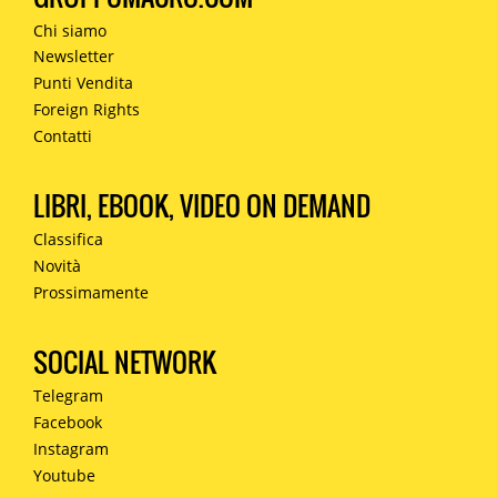
Chi siamo
Newsletter
Punti Vendita
Foreign Rights
Contatti
LIBRI, EBOOK, VIDEO ON DEMAND
Classifica
Novità
Prossimamente
SOCIAL NETWORK
Telegram
Facebook
Instagram
Youtube