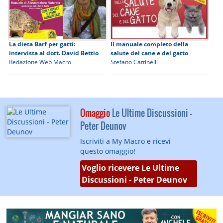
La dieta Barf per gatti:
Il manuale completo della
intervista al dott. David Bettio
salute del cane e del gatto
Redazione Web Macro
Stefano Cattinelli
Omaggio
Le Ultime Discussioni -
Peter Deunov
Iscriviti a My Macro e ricevi
questo omaggio!
Voglio ricevere Le Ultime
Discussioni - Peter Deunov