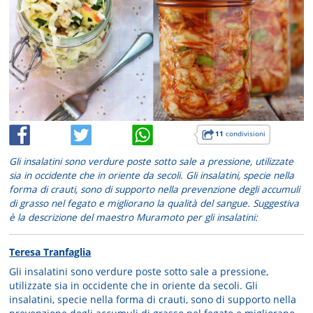
11
condivisioni
Gli insalatini sono verdure poste sotto sale a pressione, utilizzate
sia in occidente che in oriente da secoli. Gli insalatini, specie nella
forma di crauti, sono di supporto nella prevenzione degli accumuli
di grasso nel fegato e migliorano la qualità del sangue. Suggestiva
è la descrizione del maestro Muramoto per gli insalatini:
Teresa Tranfaglia
Gli insalatini sono verdure poste sotto sale a pressione,
utilizzate sia in occidente che in oriente da secoli. Gli
insalatini, specie nella forma di crauti, sono di supporto nella