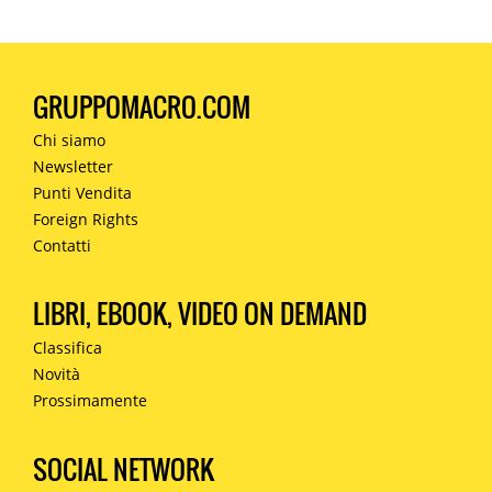
GRUPPOMACRO.COM
Chi siamo
Newsletter
Punti Vendita
Foreign Rights
Contatti
LIBRI, EBOOK, VIDEO ON DEMAND
Classifica
Novità
Prossimamente
SOCIAL NETWORK