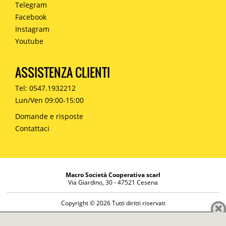
Telegram
Facebook
Instagram
Youtube
ASSISTENZA CLIENTI
Tel: 0547.1932212
Lun/Ven 09:00-15:00
Domande e risposte
Contattaci
Macro Società Cooperativa scarl
Via Giardino, 30 - 47521 Cesena
Copyright © 2026 Tutti diritti riservati
Informazioni societarie