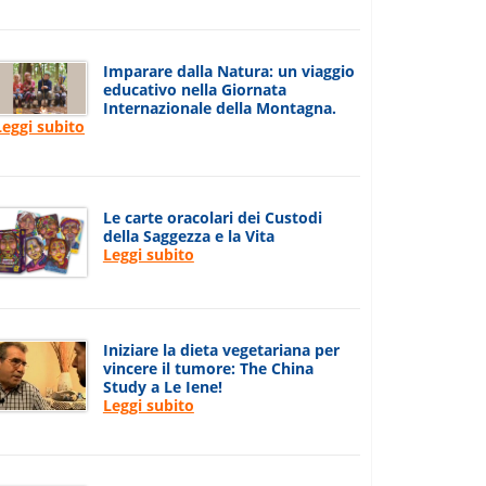
Imparare dalla Natura: un viaggio
educativo nella Giornata
Internazionale della Montagna.
Leggi subito
Le carte oracolari dei Custodi
della Saggezza e la Vita
Leggi subito
Iniziare la dieta vegetariana per
vincere il tumore: The China
Study a Le Iene!
Leggi subito