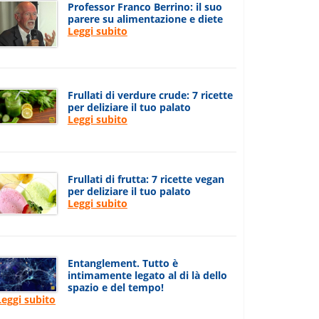
Professor Franco Berrino: il suo
parere su alimentazione e diete
Leggi subito
Frullati di verdure crude: 7 ricette
per deliziare il tuo palato
Leggi subito
Frullati di frutta: 7 ricette vegan
per deliziare il tuo palato
Leggi subito
Entanglement. Tutto è
intimamente legato al di là dello
spazio e del tempo!
Leggi subito