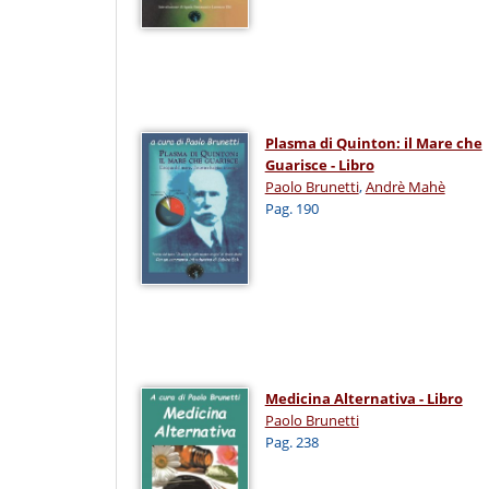
Plasma di Quinton: il Mare che
Guarisce - Libro
Paolo Brunetti
,
Andrè Mahè
Pag. 190
Medicina Alternativa - Libro
Paolo Brunetti
Pag. 238