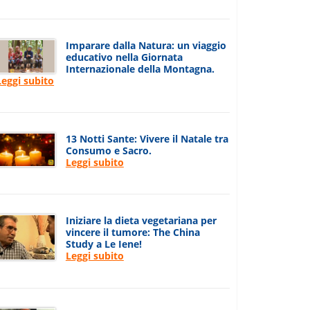
Imparare dalla Natura: un viaggio
educativo nella Giornata
Internazionale della Montagna.
Leggi subito
13 Notti Sante: Vivere il Natale tra
Consumo e Sacro.
Leggi subito
Iniziare la dieta vegetariana per
vincere il tumore: The China
Study a Le Iene!
Leggi subito