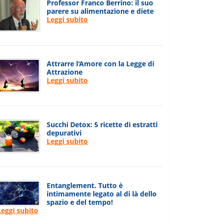
Professor Franco Berrino: il suo
parere su alimentazione e diete
Leggi subito
Attrarre l'Amore con la Legge di
Attrazione
Leggi subito
Succhi Detox: 5 ricette di estratti
depurativi
Leggi subito
Entanglement. Tutto è
intimamente legato al di là dello
spazio e del tempo!
Leggi subito