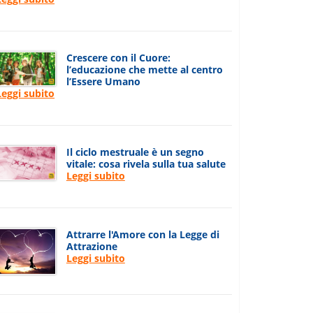
Crescere con il Cuore:
l’educazione che mette al centro
l’Essere Umano
Leggi subito
Il ciclo mestruale è un segno
vitale: cosa rivela sulla tua salute
Leggi subito
Attrarre l'Amore con la Legge di
Attrazione
Leggi subito