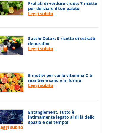
Frullati di verdure crude: 7 ricette
per deliziare il tuo palato
Leggi subito
Succhi Detox: 5 ricette di estratti
depurativi
Leggi subito
5 motivi per cui la vitamina C ti
mantiene sano e in forma
Leggi subito
Entanglement. Tutto è
intimamente legato al di là dello
spazio e del tempo!
Leggi subito