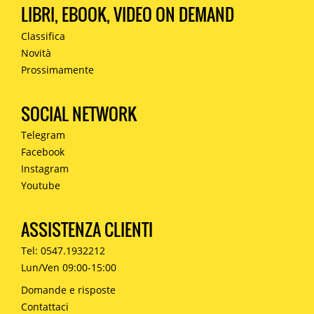
LIBRI, EBOOK, VIDEO ON DEMAND
Classifica
Novità
Prossimamente
SOCIAL NETWORK
Telegram
Facebook
Instagram
Youtube
ASSISTENZA CLIENTI
Tel: 0547.1932212
Lun/Ven 09:00-15:00
Domande e risposte
Contattaci