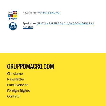
Pagamento
RAPIDO E SICURO
Spedizione
GRATIS A PARTIRE DA €14,89 E CONSEGNA IN 1
GIORNO
.
GRUPPOMACRO.COM
Chi siamo
Newsletter
Punti Vendita
Foreign Rights
Contatti