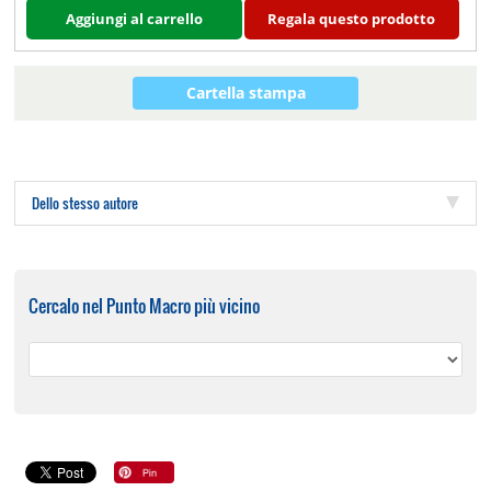
Aggiungi al carrello
Regala questo prodotto
Cartella stampa
Dello stesso autore
Cercalo nel Punto Macro più vicino