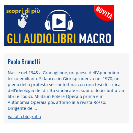
Paolo Brunetti
Nasce nel 1945 a Granaglione, un paese dell'Appennino
tosco-emiliano. Si laurea in Giurisprudenza nel 1970, nel
pieno della protesta sessantottina, con una tesi di critica
dell'ideologia del diritto sindacale e, subito dopo, butta via
libri e codici. Milita in Potere Operaio prima e in
Autonomia Operaia poi, attorno alla rivista Rosso.
Dirigente del...
Vai alla biografia