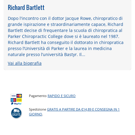
Richard Bartlett
Dopo l'incontro con il dottor Jacque Rowe, chiropratico di
grande ispirazione e straordinariamente capace, Richard
Bartlett decise di frequentare la scuola di chiropratica al
Parker Chiropractic College dove si è laureato nel 1987.
Richard Bartlett ha conseguito il dottorato in chiropratica
presso l’Università di Parker e la laurea in medicina
naturale presso l’università Bastyr. Il...
Vai alla biografia
Pagamento
RAPIDO E SICURO
Spedizione
GRATIS A PARTIRE DA €14,89 E CONSEGNA IN 1
GIORNO
.