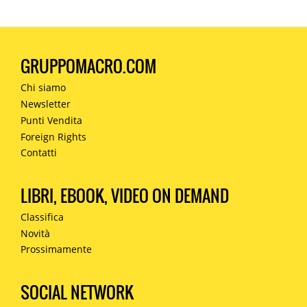
GRUPPOMACRO.COM
Chi siamo
Newsletter
Punti Vendita
Foreign Rights
Contatti
LIBRI, EBOOK, VIDEO ON DEMAND
Classifica
Novità
Prossimamente
SOCIAL NETWORK