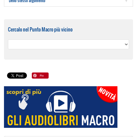
Dello stesso argomento
Cercalo nel Punto Macro più vicino