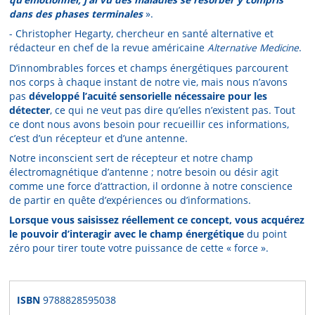
dans des phases terminales
».
- Christopher Hegarty, chercheur en santé alternative et
rédacteur en chef de la revue américaine
Alternative Medicine
.
D’innombrables forces et champs énergétiques parcourent
nos corps à chaque instant de notre vie, mais nous n’avons
pas
développé l’acuité sensorielle nécessaire pour les
détecter
, ce qui ne veut pas dire qu’elles n’existent pas. Tout
ce dont nous avons besoin pour recueillir ces informations,
c’est d’un récepteur et d’une antenne.
Notre inconscient sert de récepteur et notre champ
électromagnétique d’antenne ; notre besoin ou désir agit
comme une force d’attraction, il ordonne à notre conscience
de partir en quête d’expériences ou d’informations.
Lorsque vous saisissez réellement ce concept, vous acquérez
le pouvoir d’interagir avec le champ énergétique
du point
zéro pour tirer toute votre puissance de cette « force ».
ISBN
9788828595038