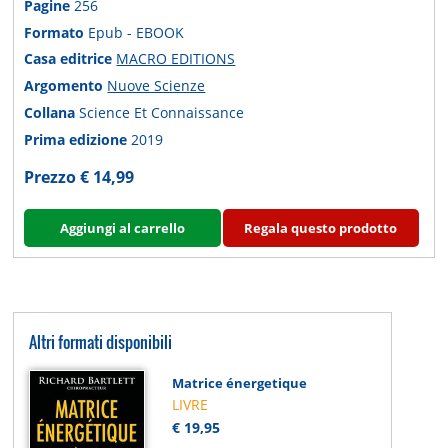
Pagine
256
Formato
Epub - EBOOK
Casa editrice
MACRO EDITIONS
Argomento
Nuove Scienze
Collana
Science Et Connaissance
Prima edizione
2019
Prezzo € 14,99
Aggiungi al carrello
Regala questo prodotto
Altri formati disponibili
Matrice énergetique
LIVRE
€ 19,95