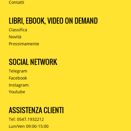
Contatti
LIBRI, EBOOK, VIDEO ON DEMAND
Classifica
Novità
Prossimamente
SOCIAL NETWORK
Telegram
Facebook
Instagram
Youtube
ASSISTENZA CLIENTI
Tel: 0547.1932212
Lun/Ven 09:00-15:00