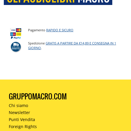
Pagamento
RAPIDO E SICURO
Spedizione
GRATIS A PARTIRE DA €14,89 E CONSEGNA IN 1
GIORNO
.
GRUPPOMACRO.COM
Chi siamo
Newsletter
Punti Vendita
Foreign Rights