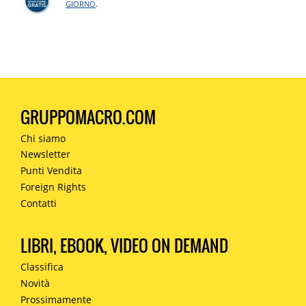
GIORNO
.
GRUPPOMACRO.COM
Chi siamo
Newsletter
Punti Vendita
Foreign Rights
Contatti
LIBRI, EBOOK, VIDEO ON DEMAND
Classifica
Novità
Prossimamente