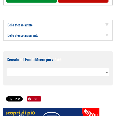
Dello stesso autore
Dello stesso argomento
Cercalo nel Punto Macro più vicino