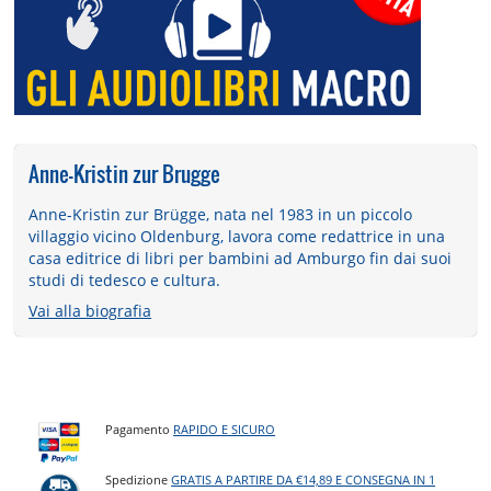
Anne-Kristin zur Brugge
Anne-Kristin zur Brügge, nata nel 1983 in un piccolo
villaggio vicino Oldenburg, lavora come redattrice in una
casa editrice di libri per bambini ad Amburgo fin dai suoi
studi di tedesco e cultura.
Vai alla biografia
Pagamento
RAPIDO E SICURO
Spedizione
GRATIS A PARTIRE DA €14,89 E CONSEGNA IN 1