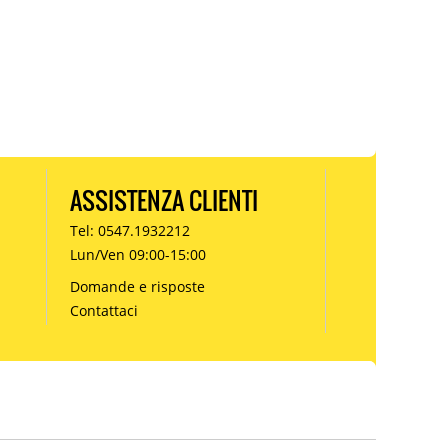
ASSISTENZA CLIENTI
Tel: 0547.1932212
Lun/Ven 09:00-15:00
Domande e risposte
Contattaci