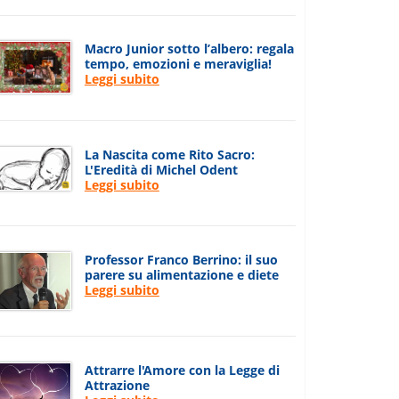
Macro Junior sotto l’albero: regala
tempo, emozioni e meraviglia!
Leggi subito
La Nascita come Rito Sacro:
L'Eredità di Michel Odent
Leggi subito
Professor Franco Berrino: il suo
parere su alimentazione e diete
Leggi subito
Attrarre l'Amore con la Legge di
Attrazione