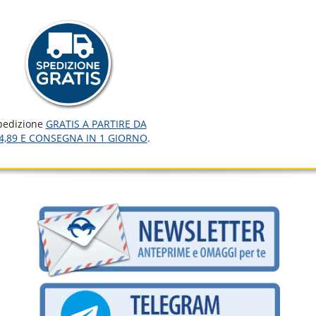
pedizione
GRATIS A PARTIRE DA
4,89 E CONSEGNA IN 1 GIORNO
.