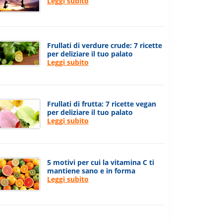
Leggi subito
Frullati di verdure crude: 7 ricette
per deliziare il tuo palato
Leggi subito
Frullati di frutta: 7 ricette vegan
per deliziare il tuo palato
Leggi subito
5 motivi per cui la vitamina C ti
mantiene sano e in forma
Leggi subito