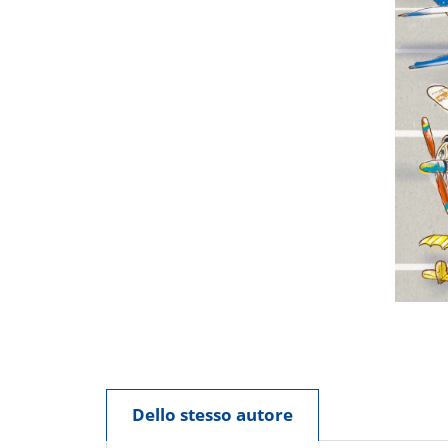
Dello stesso autore