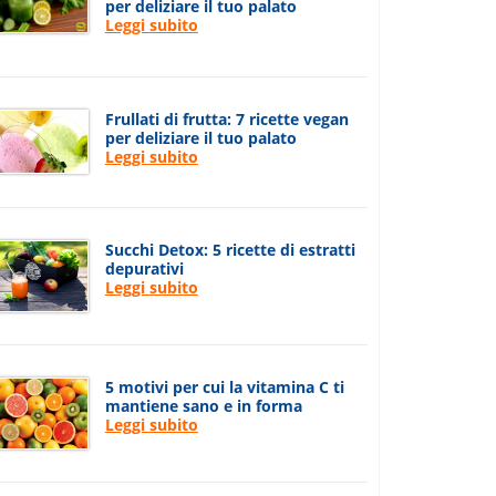
per deliziare il tuo palato
Leggi subito
Frullati di frutta: 7 ricette vegan
per deliziare il tuo palato
Leggi subito
Succhi Detox: 5 ricette di estratti
depurativi
Leggi subito
5 motivi per cui la vitamina C ti
mantiene sano e in forma
Leggi subito