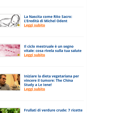
La Nascita come Rito Sacro:
L'Eredità di Michel Odent
Leggi subito
Il ciclo mestruale è un segno
vitale: cosa rivela sulla tua salute
Leggi subito
Iniziare la dieta vegetariana per
vincere il tumore: The China
Study a Le Iene!
Leggi subito
Frullati di verdure crude: 7 ricette