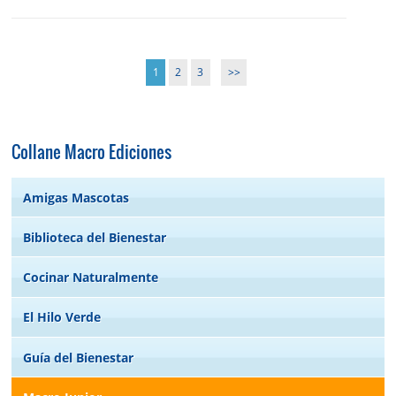
1
2
3
>>
Collane Macro Ediciones
Amigas Mascotas
Biblioteca del Bienestar
Cocinar Naturalmente
El Hilo Verde
Guía del Bienestar