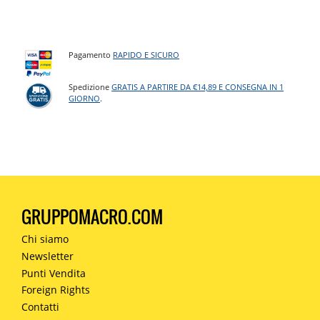
Pagamento
RAPIDO E SICURO
Spedizione
GRATIS A PARTIRE DA €14,89 E CONSEGNA IN 1
GIORNO
.
GRUPPOMACRO.COM
Chi siamo
Newsletter
Punti Vendita
Foreign Rights
Contatti