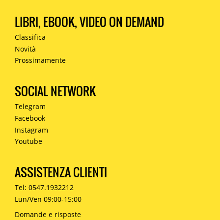
LIBRI, EBOOK, VIDEO ON DEMAND
Classifica
Novità
Prossimamente
SOCIAL NETWORK
Telegram
Facebook
Instagram
Youtube
ASSISTENZA CLIENTI
Tel: 0547.1932212
Lun/Ven 09:00-15:00
Domande e risposte