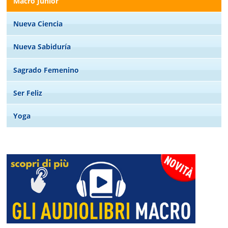
Macro Junior
Nueva Ciencia
Nueva Sabiduría
Sagrado Femenino
Ser Feliz
Yoga