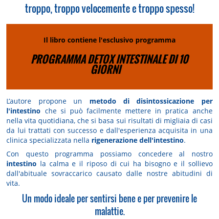
troppo, troppo velocemente e troppo spesso!
Il libro contiene l'esclusivo programma
PROGRAMMA DETOX INTESTINALE DI 10
GIORNI
L’autore propone un
metodo di disintossicazione per
l'intestino
che si può facilmente mettere in pratica anche
nella vita quotidiana, che si basa sui risultati di migliaia di casi
da lui trattati con successo e dall'esperienza acquisita in una
clinica specializzata nella
rigenerazione dell'intestino
.
Con questo programma possiamo concedere al nostro
intestino
la calma e il riposo di cui ha bisogno e il sollievo
dall'abituale sovraccarico causato dalle nostre abitudini di
vita.
Un modo ideale per sentirsi bene e per prevenire le
malattie.