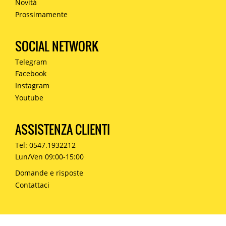
Novità
Prossimamente
SOCIAL NETWORK
Telegram
Facebook
Instagram
Youtube
ASSISTENZA CLIENTI
Tel: 0547.1932212
Lun/Ven 09:00-15:00
Domande e risposte
Contattaci