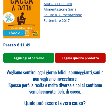
MACRO EDIZIONI
Alimentazione Sana
Salute & Alimentazione
Settembre 2017
Ebook
Prezzo € 11,49
Aggiungi al carrello
Regala questo prodotto
Vogliamo sentirci ogni giorno felici, spumeggianti,sani e
non vogliamo invecchiare.
Spesso però la realtà è molto diversa e noi ci sentiamo
semplicemente, beh, di cacca.
Quale può essere la vera causa?