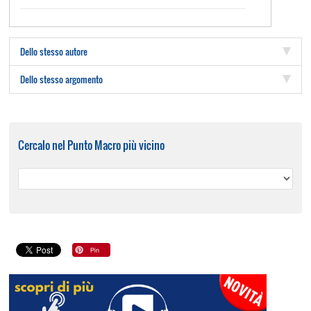
Dello stesso autore
Dello stesso argomento
Cercalo nel Punto Macro più vicino