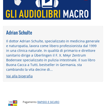
Adrian Schulte
Il dottor Adrian Schulte, specializzato in medicina generale
e naturopatia, lavora come libero professionista dal 1999
in una clinica naturale. In qualità di primario e direttore
sanitario dirige a Überlingen il F. X. MAyr Zentrum
Bodensee specializzato in pulizia intestinale. Il suo libro
Buona Cacca a Tutti, bestseller in Germania, sta
cambiando la vita decine di...
Vai alla biografia
Pagamento
RAPIDO E SICURO