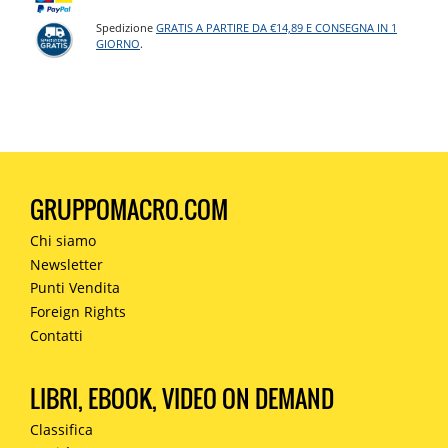
Spedizione
GRATIS A PARTIRE DA €14,89 E CONSEGNA IN 1
GIORNO
.
GRUPPOMACRO.COM
Chi siamo
Newsletter
Punti Vendita
Foreign Rights
Contatti
LIBRI, EBOOK, VIDEO ON DEMAND
Classifica