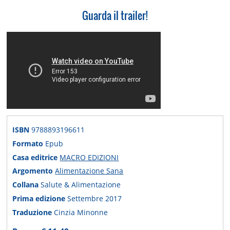
Guarda il trailer!
ISBN
9788893196611
Formato
Epub
Casa editrice
MACRO EDIZIONI
Argomento
Alimentazione Sana
Collana
Salute & Alimentazione
Prima edizione
Settembre 2017
Traduzione
Cinzia Minonne