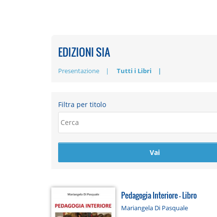
EDIZIONI SIA
Presentazione
Tutti i Libri
Filtra per titolo
Pedagogia Interiore - Libro
Mariangela Di Pasquale