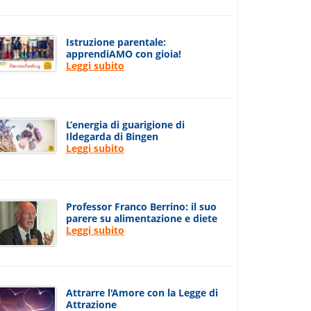
Istruzione parentale:
apprendiAMO con gioia!
Leggi subito
L’energia di guarigione di
Ildegarda di Bingen
Leggi subito
Professor Franco Berrino: il suo
parere su alimentazione e diete
Leggi subito
Attrarre l'Amore con la Legge di
Attrazione