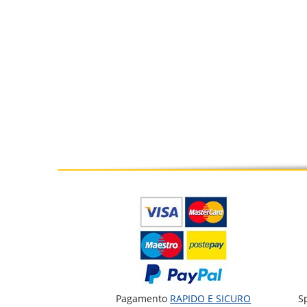
Pagamento
RAPIDO E SICURO
S