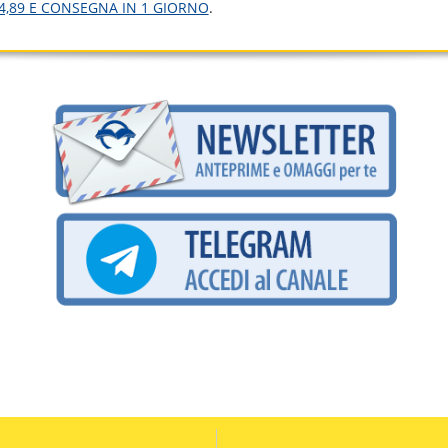
4,89 E CONSEGNA IN 1 GIORNO
.