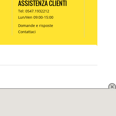
ASSISTENZA CLIENTI
Tel: 0547.1932212
Lun/Ven 09:00-15:00
Domande e risposte
Contattaci