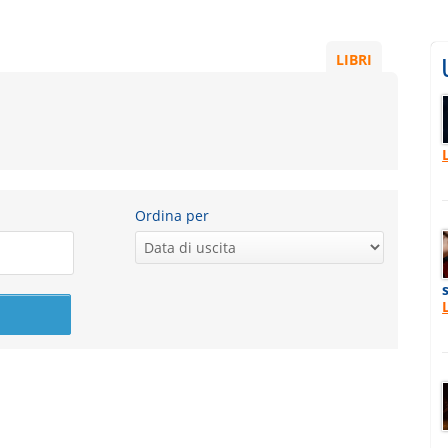
LIBRI
Ordina per