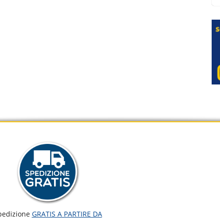
pedizione
GRATIS A PARTIRE DA