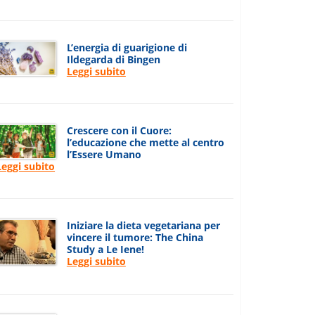
L’energia di guarigione di
Ildegarda di Bingen
Leggi subito
Crescere con il Cuore:
l’educazione che mette al centro
l’Essere Umano
Leggi subito
Iniziare la dieta vegetariana per
vincere il tumore: The China
Study a Le Iene!
Leggi subito