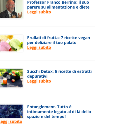
Professor Franco Berrino: il suo
parere su alimentazione e diete
Leggi subito
Frullati di frutta: 7 ricette vegan
per deliziare il tuo palato
Leggi subito
Succhi Detox: 5 ricette di estratti
depurativi
Leggi subito
Entanglement. Tutto è
intimamente legato al di là dello
spazio e del tempo!
Leggi subito