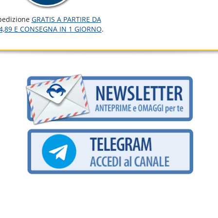
pedizione
GRATIS A PARTIRE DA
4,89 E CONSEGNA IN 1 GIORNO
.