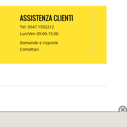
ASSISTENZA CLIENTI
Tel: 0547.1932212
Lun/Ven 09:00-15:00
Domande e risposte
Contattaci