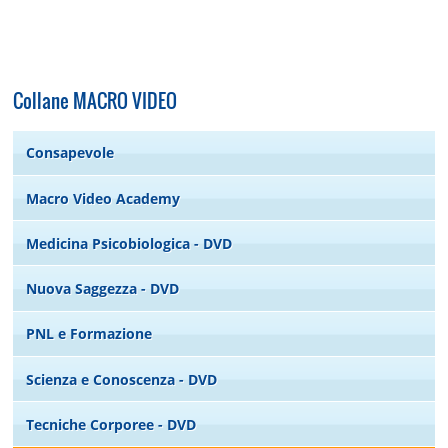
Collane MACRO VIDEO
Consapevole
Macro Video Academy
Medicina Psicobiologica - DVD
Nuova Saggezza - DVD
PNL e Formazione
Scienza e Conoscenza - DVD
Tecniche Corporee - DVD