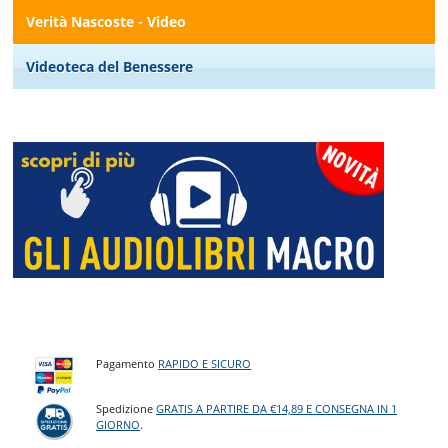
Verità Nascoste - Video
Videoteca del Benessere
Pagamento
RAPIDO E SICURO
Spedizione
GRATIS A PARTIRE DA €14,89 E CONSEGNA IN 1
GIORNO
.