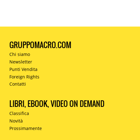
GRUPPOMACRO.COM
Chi siamo
Newsletter
Punti Vendita
Foreign Rights
Contatti
LIBRI, EBOOK, VIDEO ON DEMAND
Classifica
Novità
Prossimamente