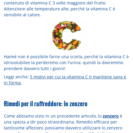
contenuto di vitamina C 3 volte maggiore del frutto.
Attenzione alle temperature alte, perché la vitamina C è
sensibile al calore.
Haimé non è possibile farne una scorta, perché la vitamina C è
idrosolubilee la perderemo con l'urina: quindi la dovremmo
prendere davvero tutti i giorni!
Leggi anche:
5 motivi per cui la vitamina C ti mantiene sano e
in forma
.
Rimedi per il raffreddore: lo zenzero
Come abbiamo visto in un precedente articolo, lo
zenzero
è
una spezia a dir poco straordinaria. Rimedio efficace per
tantissime affezioni, possiamo davvero utilizzare lo zenzero