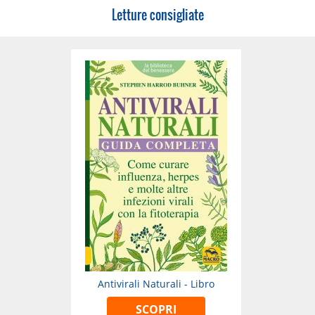
Letture consigliate
Antivirali Naturali - Libro
SCOPRI