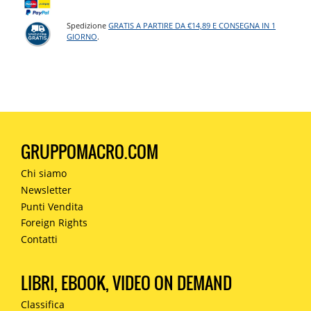
Spedizione
GRATIS A PARTIRE DA €14,89 E CONSEGNA IN 1
GIORNO
.
GRUPPOMACRO.COM
Chi siamo
Newsletter
Punti Vendita
Foreign Rights
Contatti
LIBRI, EBOOK, VIDEO ON DEMAND
Classifica