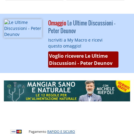
Omaggio
Le Ultime Discussioni -
Peter Deunov
Iscriviti a My Macro e ricevi
questo omaggio!
Voglio ricevere Le Ultime
Discussioni - Peter Deunov
Pagamento
RAPIDO E SICURO