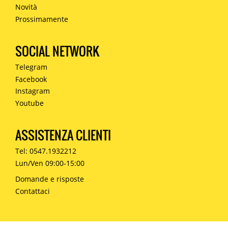
Novità
Prossimamente
SOCIAL NETWORK
Telegram
Facebook
Instagram
Youtube
ASSISTENZA CLIENTI
Tel: 0547.1932212
Lun/Ven 09:00-15:00
Domande e risposte
Contattaci