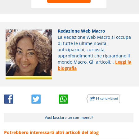
Redazione Web Macro
La Redazione Web Macro si occupa
di tutte le ultime novità,
anticipazioni, curiosità,
approfondimenti che riguardano il
mondo Macro. Gli articoli...
Leggi la
biografia
14
condivisioni
Vuoi lasciare un commento?
Potrebbero interessarti altri articoli del blog