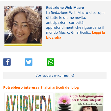
Redazione Web Macro
La Redazione Web Macro si occupa
di tutte le ultime novità,
anticipazioni, curiosità,
approfondimenti che riguardano il
mondo Macro. Gli articoli...
Leggi la
biografia
Vuoi lasciare un commento?
Potrebbero interessarti altri articoli del blog