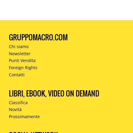
GRUPPOMACRO.COM
Chi siamo
Newsletter
Punti Vendita
Foreign Rights
Contatti
LIBRI, EBOOK, VIDEO ON DEMAND
Classifica
Novità
Prossimamente