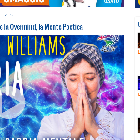
<
>
e la Overmind, la Mente Poetica