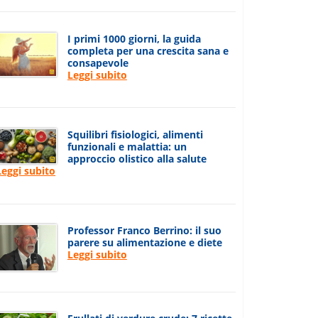
I primi 1000 giorni, la guida
completa per una crescita sana e
consapevole
Leggi subito
Squilibri fisiologici, alimenti
funzionali e malattia: un
approccio olistico alla salute
Leggi subito
Professor Franco Berrino: il suo
parere su alimentazione e diete
Leggi subito