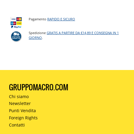
Pagamento
RAPIDO E SICURO
Spedizione
GRATIS A PARTIRE DA €14,89 E CONSEGNA IN 1
GIORNO
.
GRUPPOMACRO.COM
Chi siamo
Newsletter
Punti Vendita
Foreign Rights
Contatti