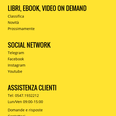
LIBRI, EBOOK, VIDEO ON DEMAND
Classifica
Novità
Prossimamente
SOCIAL NETWORK
Telegram
Facebook
Instagram
Youtube
ASSISTENZA CLIENTI
Tel: 0547.1932212
Lun/Ven 09:00-15:00
Domande e risposte