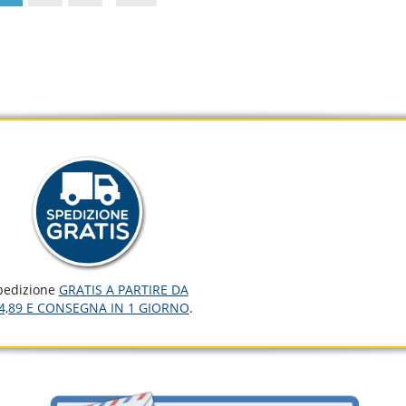
pedizione
GRATIS A PARTIRE DA
4,89 E CONSEGNA IN 1 GIORNO
.