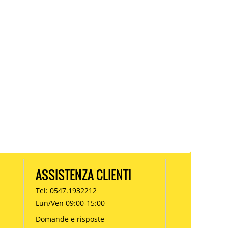
ASSISTENZA CLIENTI
Tel: 0547.1932212
Lun/Ven 09:00-15:00
Domande e risposte