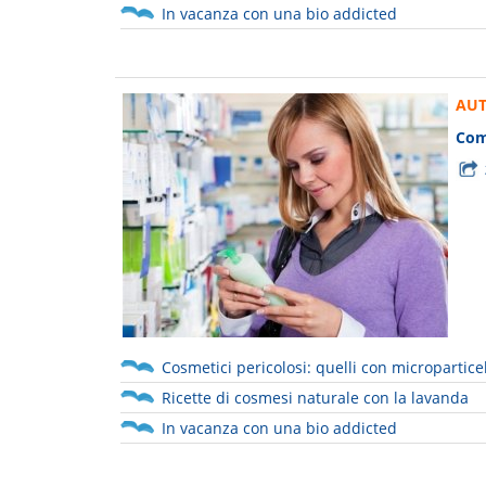
In vacanza con una bio addicted
AUT
Come
Cosmetici pericolosi: quelli con microparticel
Ricette di cosmesi naturale con la lavanda
In vacanza con una bio addicted