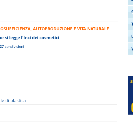
OSUFFICIENZA, AUTOPRODUZIONE E VITA NATURALE
 si legge l'Inci dei cosmetici
27
condivisioni
le di plastica