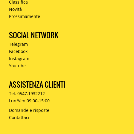
Classifica
Novità
Prossimamente
SOCIAL NETWORK
Telegram
Facebook
Instagram
Youtube
ASSISTENZA CLIENTI
Tel: 0547.1932212
Lun/Ven 09:00-15:00
Domande e risposte
Contattaci