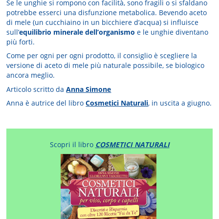
Se le unghie si rompono con facilità, sono fragili o si sfaldano
potrebbe esserci una disfunzione metabolica. Bevendo aceto
di mele (un cucchiaino in un bicchiere d’acqua) si influisce
sull’
equilibrio minerale dell’organismo
e le unghie diventano
più forti.
Come per ogni per ogni prodotto, il consiglio è scegliere la
versione di aceto di mele più naturale possibile, se biologico
ancora meglio.
Articolo scritto da
Anna Simone
Anna è autrice del libro
Cosmetici Naturali
, in uscita a giugno.
Scopri il libro
COSMETICI NATURALI