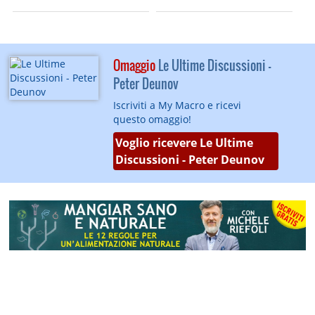
Omaggio
Le Ultime Discussioni -
Peter Deunov
Iscriviti a My Macro e ricevi
questo omaggio!
Voglio ricevere Le Ultime
Discussioni - Peter Deunov