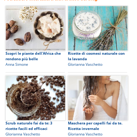
Scopri le piante dell'Africa che
Ricette di cosmesi naturale con
rendono più belle
la lavanda
Anna Simone
Glorianna Vaschetto
Scrub naturale fai da te: 3
Maschera per capelli fai da te.
ricette facili ed efficaci
Ricetta invernale
Glorianna Vaschetto
Glorianna Vaschetto