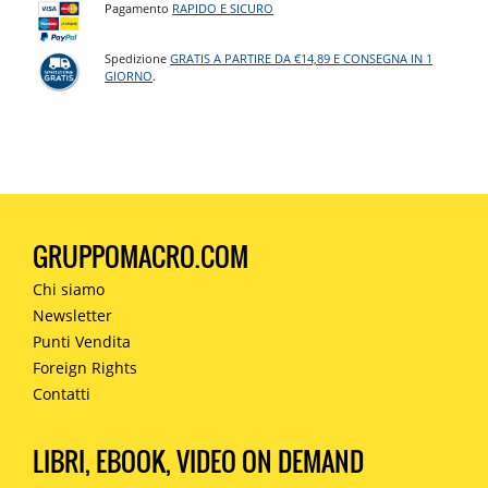
Pagamento
RAPIDO E SICURO
Spedizione
GRATIS A PARTIRE DA €14,89 E CONSEGNA IN 1
GIORNO
.
GRUPPOMACRO.COM
Chi siamo
Newsletter
Punti Vendita
Foreign Rights
Contatti
LIBRI, EBOOK, VIDEO ON DEMAND