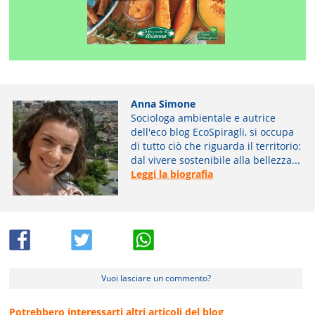
Anna Simone
Sociologa ambientale e autrice
dell'eco blog EcoSpiragli, si occupa
di tutto ciò che riguarda il territorio:
dal vivere sostenibile alla bellezza...
Leggi la biografia
Vuoi lasciare un commento?
Potrebbero interessarti altri articoli del blog