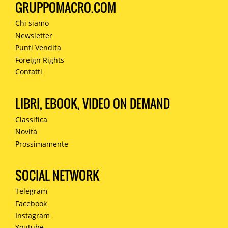
GRUPPOMACRO.COM
Chi siamo
Newsletter
Punti Vendita
Foreign Rights
Contatti
LIBRI, EBOOK, VIDEO ON DEMAND
Classifica
Novità
Prossimamente
SOCIAL NETWORK
Telegram
Facebook
Instagram
Youtube