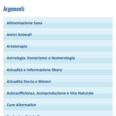
Argomenti
Alimentazione Sana
Amici Animali
Arteterapia
Astrologia, Esoterismo e Numerologia
Attualità e Informazione libera
Attualità Storia e Misteri
Autosufficienza, Autoproduzione e Vita Naturale
Cure Alternative