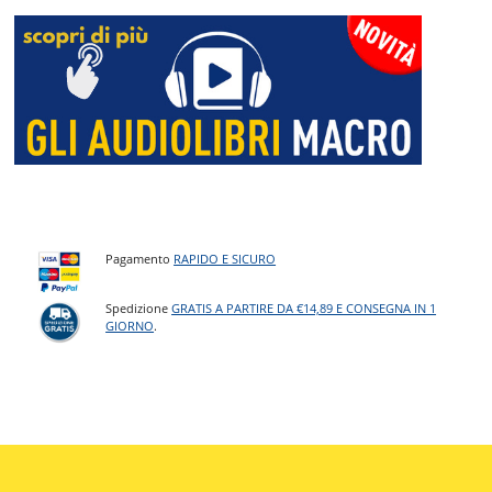
Pagamento
RAPIDO E SICURO
Spedizione
GRATIS A PARTIRE DA €14,89 E CONSEGNA IN 1
GIORNO
.