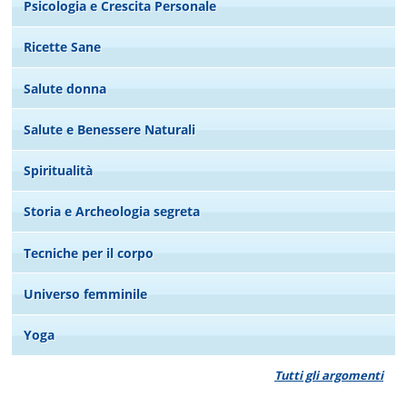
Psicologia e Crescita Personale
Ricette Sane
Salute donna
Salute e Benessere Naturali
Spiritualità
Storia e Archeologia segreta
Tecniche per il corpo
Universo femminile
Yoga
Tutti gli argomenti