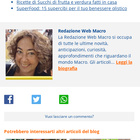
Ricette di Succhi di frutta e verdura fatti in casa
SuperFood: 15 supercibi per il tuo benessere olistico
Redazione Web Macro
La Redazione Web Macro si occupa
di tutte le ultime novità,
anticipazioni, curiosità,
approfondimenti che riguardano il
mondo Macro. Gli articoli...
Leggi la
biografia
Vuoi lasciare un commento?
Potrebbero interessarti altri articoli del blog