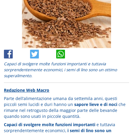
Capaci di svolgere molte funzioni importanti e tuttavia
sorprendentemente economici, i semi di lino sono un ottimo
superalimento.
Redazione Web Macro
Parte dell’alimentazione umana da settemila anni, questi
piccoli semi lucidi e duri hanno un
sapore lieve e di noci
che
rimane nel retrogusto della maggior parte delle bevande
quando sono usati in piccole quantità.
Capaci di svolgere molte funzioni importanti
e tuttavia
sorprendentemente economici,
i semi di lino sono un