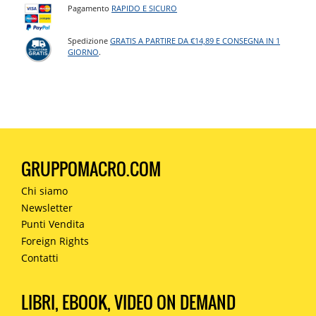
Pagamento
RAPIDO E SICURO
Spedizione
GRATIS A PARTIRE DA €14,89 E CONSEGNA IN 1
GIORNO
.
GRUPPOMACRO.COM
Chi siamo
Newsletter
Punti Vendita
Foreign Rights
Contatti
LIBRI, EBOOK, VIDEO ON DEMAND