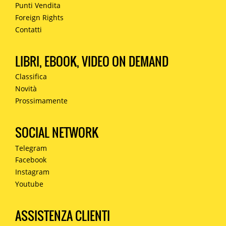
Punti Vendita
Foreign Rights
Contatti
LIBRI, EBOOK, VIDEO ON DEMAND
Classifica
Novità
Prossimamente
SOCIAL NETWORK
Telegram
Facebook
Instagram
Youtube
ASSISTENZA CLIENTI