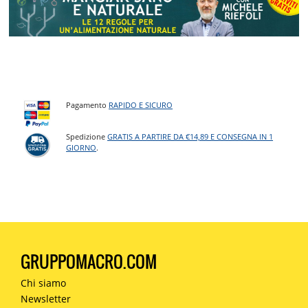
Pagamento
RAPIDO E SICURO
Spedizione
GRATIS A PARTIRE DA €14,89 E CONSEGNA IN 1
GIORNO
.
GRUPPOMACRO.COM
Chi siamo
Newsletter