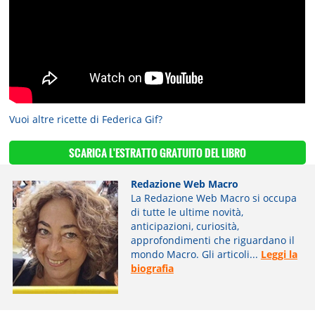
Vuoi altre ricette di Federica Gif?
SCARICA L'ESTRATTO GRATUITO
DEL LIBRO
Redazione Web Macro
La Redazione Web Macro si occupa
di tutte le ultime novità,
anticipazioni, curiosità,
approfondimenti che riguardano il
mondo Macro. Gli articoli...
Leggi la
biografia