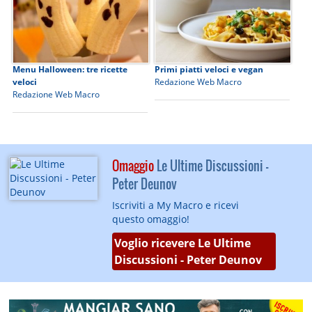
Menu Halloween: tre ricette
Primi piatti veloci e vegan
veloci
Redazione Web Macro
Redazione Web Macro
Omaggio
Le Ultime Discussioni -
Peter Deunov
Iscriviti a My Macro e ricevi
questo omaggio!
Voglio ricevere Le Ultime
Discussioni - Peter Deunov