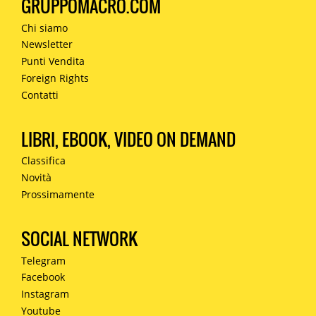
GRUPPOMACRO.COM
Chi siamo
Newsletter
Punti Vendita
Foreign Rights
Contatti
LIBRI, EBOOK, VIDEO ON DEMAND
Classifica
Novità
Prossimamente
SOCIAL NETWORK
Telegram
Facebook
Instagram
Youtube