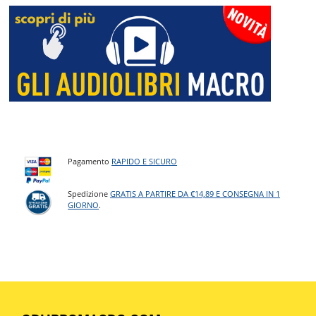
Pagamento
RAPIDO E SICURO
Spedizione
GRATIS A PARTIRE DA €14,89 E CONSEGNA IN 1
GIORNO
.