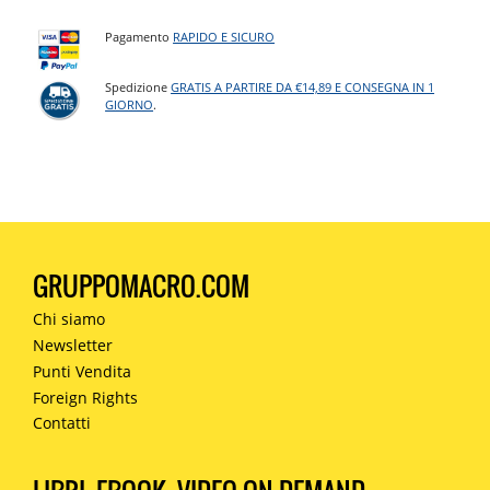
Pagamento
RAPIDO E SICURO
Spedizione
GRATIS A PARTIRE DA €14,89 E CONSEGNA IN 1
GIORNO
.
GRUPPOMACRO.COM
Chi siamo
Newsletter
Punti Vendita
Foreign Rights
Contatti