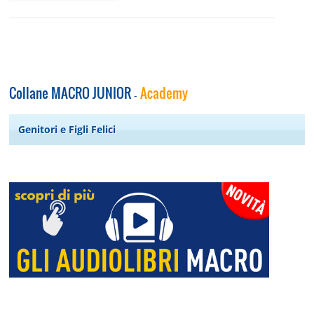
Collane MACRO JUNIOR
Academy
-
Genitori e Figli Felici