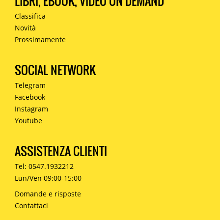
LIBRI, EBOOK, VIDEO ON DEMAND
Classifica
Novità
Prossimamente
SOCIAL NETWORK
Telegram
Facebook
Instagram
Youtube
ASSISTENZA CLIENTI
Tel: 0547.1932212
Lun/Ven 09:00-15:00
Domande e risposte
Contattaci