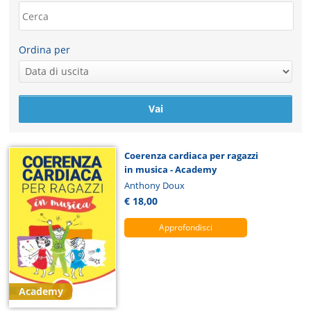
Ordina per
Coerenza cardiaca per ragazzi
in musica - Academy
Anthony Doux
€ 18,00
Approfondisci
Academy