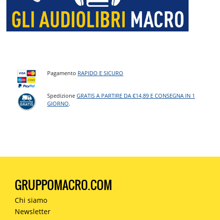
Pagamento
RAPIDO E SICURO
Spedizione
GRATIS A PARTIRE DA €14,89 E CONSEGNA IN 1
GIORNO
.
GRUPPOMACRO.COM
Chi siamo
Newsletter