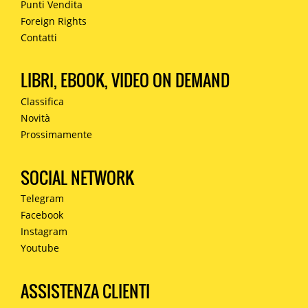
Punti Vendita
Foreign Rights
Contatti
LIBRI, EBOOK, VIDEO ON DEMAND
Classifica
Novità
Prossimamente
SOCIAL NETWORK
Telegram
Facebook
Instagram
Youtube
ASSISTENZA CLIENTI