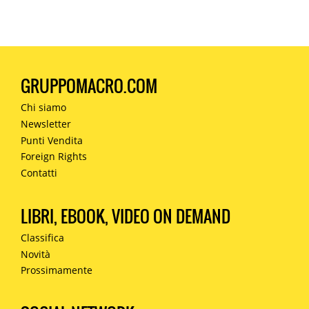
GRUPPOMACRO.COM
Chi siamo
Newsletter
Punti Vendita
Foreign Rights
Contatti
LIBRI, EBOOK, VIDEO ON DEMAND
Classifica
Novità
Prossimamente