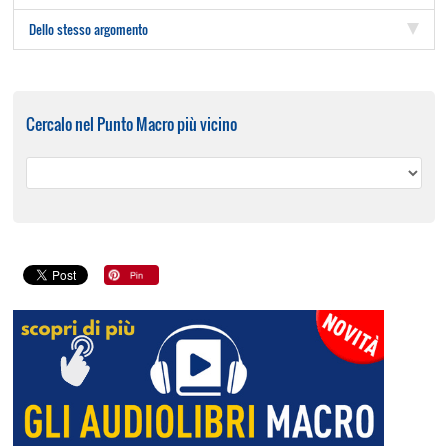
Dello stesso argomento
Cercalo nel Punto Macro più vicino