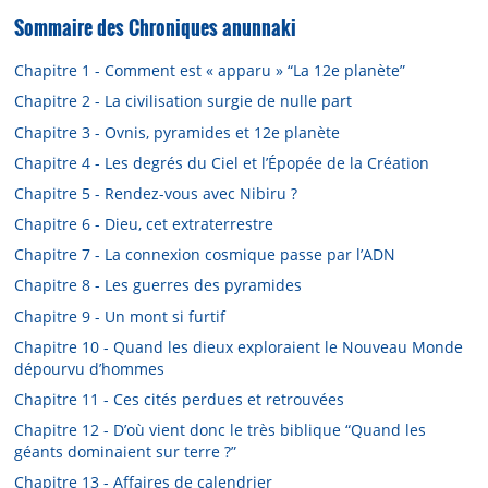
Sommaire des Chroniques anunnaki
Chapitre 1 - Comment est « apparu » “La 12e planète”
Chapitre 2 - La civilisation surgie de nulle part
Chapitre 3 - Ovnis, pyramides et 12e planète
Chapitre 4 - Les degrés du Ciel et l’Épopée de la Création
Chapitre 5 - Rendez-vous avec Nibiru ?
Chapitre 6 - Dieu, cet extraterrestre
Chapitre 7 - La connexion cosmique passe par l’ADN
Chapitre 8 - Les guerres des pyramides
Chapitre 9 - Un mont si furtif
Chapitre 10 - Quand les dieux exploraient le Nouveau Monde
dépourvu d’hommes
Chapitre 11 - Ces cités perdues et retrouvées
Chapitre 12 - D’où vient donc le très biblique “Quand les
géants dominaient sur terre ?”
Chapitre 13 - Affaires de calendrier