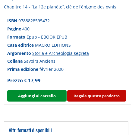
Chapitre 14 - “La 12e planète”, clé de l’énigme des ovnis
ISBN
9788828595472
Pagine
400
Formato
Epub - EBOOK EPUB
Casa editrice
MACRO EDITIONS
Argomento
Storia e Archeologia segreta
Collana
Savoirs Anciens
Prima edizione
février 2020
Prezzo € 17,99
Aggiungi al carrello
Regala questo prodotto
Altri formati disponibili