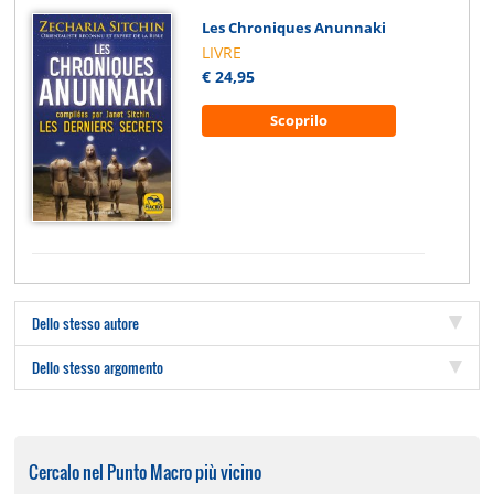
Les Chroniques Anunnaki
LIVRE
€ 24,95
Scoprilo
Dello stesso autore
Dello stesso argomento
Cercalo nel Punto Macro più vicino