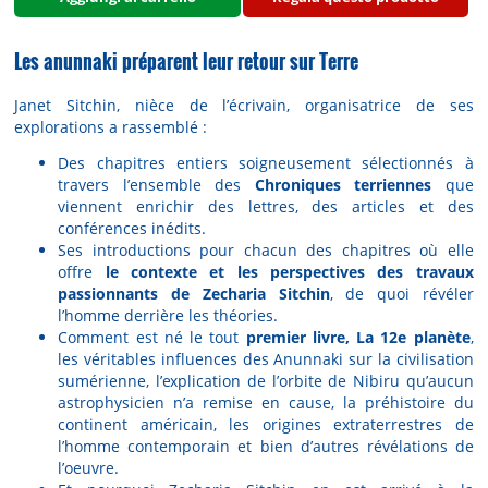
Les anunnaki préparent leur retour sur Terre
Janet Sitchin, nièce de l’écrivain, organisatrice de ses
explorations a rassemblé :
Des chapitres entiers soigneusement sélectionnés à
travers l’ensemble des
Chroniques terriennes
que
viennent enrichir des lettres, des articles et des
conférences inédits.
Ses introductions pour chacun des chapitres où elle
offre
le contexte et les perspectives des travaux
passionnants de Zecharia Sitchin
, de quoi révéler
l’homme derrière les théories.
Comment est né le tout
premier livre, La 12e planète
,
les véritables influences des Anunnaki sur la civilisation
sumérienne, l’explication de l’orbite de Nibiru qu’aucun
astrophysicien n’a remise en cause, la préhistoire du
continent américain, les origines extraterrestres de
l’homme contemporain et bien d’autres révélations de
l’oeuvre.