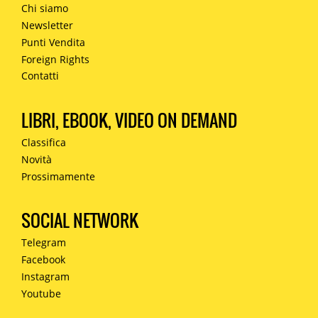
Chi siamo
Newsletter
Punti Vendita
Foreign Rights
Contatti
LIBRI, EBOOK, VIDEO ON DEMAND
Classifica
Novità
Prossimamente
SOCIAL NETWORK
Telegram
Facebook
Instagram
Youtube