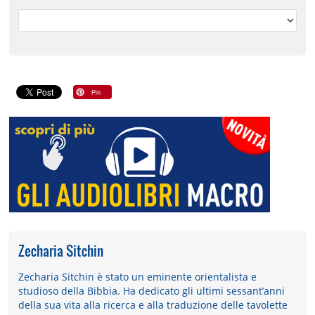
Zecharia Sitchin
Zecharia Sitchin è stato un eminente orientalista e
studioso della Bibbia. Ha dedicato gli ultimi sessant’anni
della sua vita alla ricerca e alla traduzione delle tavolette