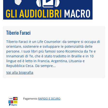
Tiberio Faraci
Tiberio Faraci è un Life Counselor: da sempre si occupa di
orientare, sostenere e sviluppare le potenzialità delle
persone. I suoi libri più famosi sono Ricomincia da Te e
Innamorati di Te, che è stato tradotto in Braille e in 10
lingue ed è letto in Francia, Argentina, Lituania e
Repubblica Ceca. Da sempre...
Vai alla biografia
Pagamento
RAPIDO E SICURO