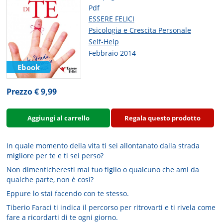
Pdf
ESSERE FELICI
Psicologia e Crescita Personale
Self-Help
Febbraio 2014
Ebook
Prezzo € 9,99
Aggiungi al carrello
Regala questo prodotto
In quale momento della vita ti sei allontanato dalla strada
migliore per te e ti sei perso?
Non dimenticheresti mai tuo figlio o qualcuno che ami da
qualche parte, non è così?
Eppure lo stai facendo con te stesso.
Tiberio Faraci ti indica il percorso per ritrovarti e ti rivela come
fare a ricordarti di te ogni giorno.