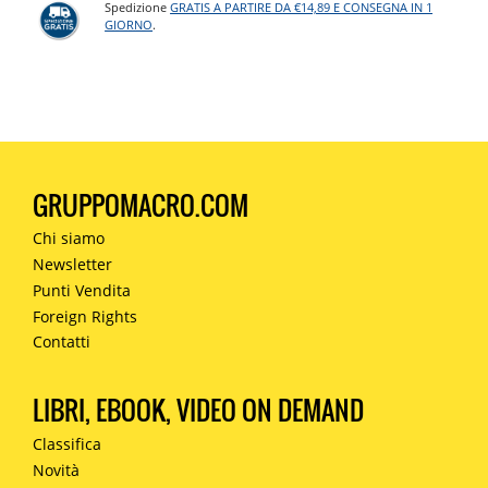
Spedizione
GRATIS A PARTIRE DA €14,89 E CONSEGNA IN 1
GIORNO
.
GRUPPOMACRO.COM
Chi siamo
Newsletter
Punti Vendita
Foreign Rights
Contatti
LIBRI, EBOOK, VIDEO ON DEMAND
Classifica
Novità