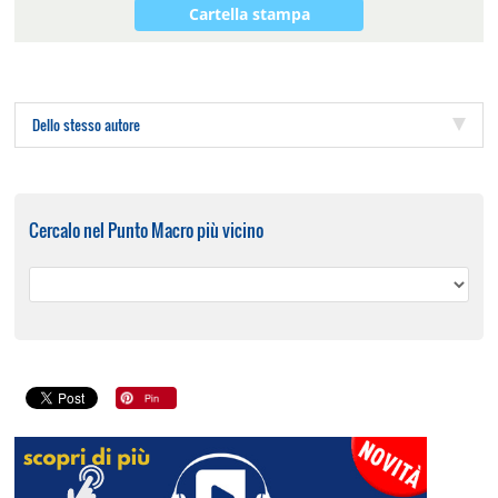
Cartella stampa
Dello stesso autore
Cercalo nel Punto Macro più vicino