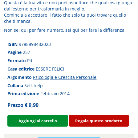
Questa è la tua vita e non puoi aspettare che qualcosa giunga
dall'esterno per trasformarla in meglio.
Comincia a accettare il fatto che solo tu puoi trovare quello
che ti manca.
Non sei qui per fare numero, sei qui per fare la differenza.
ISBN
9788898482023
Pagine
257
Formato
Pdf
Casa editrice
ESSERE FELICI
Argomento
Psicologia e Crescita Personale
Collana
Self-help
Prima edizione
Febbraio 2014
Prezzo € 9,99
Aggiungi al carrello
Regala questo prodotto