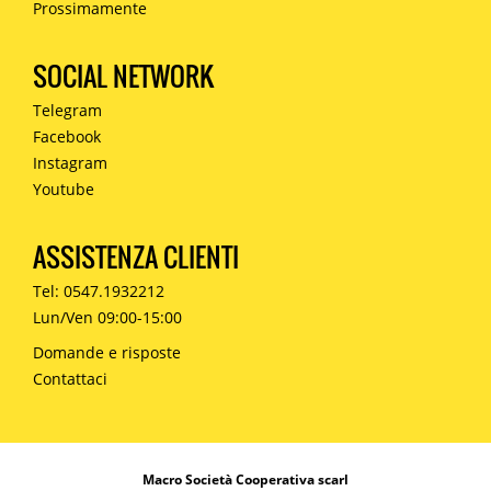
Prossimamente
SOCIAL NETWORK
Telegram
Facebook
Instagram
Youtube
ASSISTENZA CLIENTI
Tel: 0547.1932212
Lun/Ven 09:00-15:00
Domande e risposte
Contattaci
Macro Società Cooperativa scarl