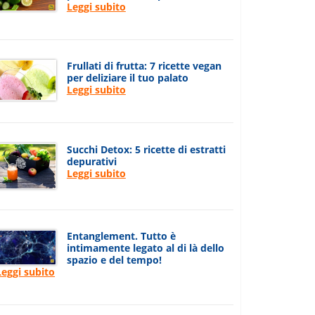
Leggi subito
Frullati di frutta: 7 ricette vegan
per deliziare il tuo palato
Leggi subito
Succhi Detox: 5 ricette di estratti
depurativi
Leggi subito
Entanglement. Tutto è
intimamente legato al di là dello
spazio e del tempo!
Leggi subito