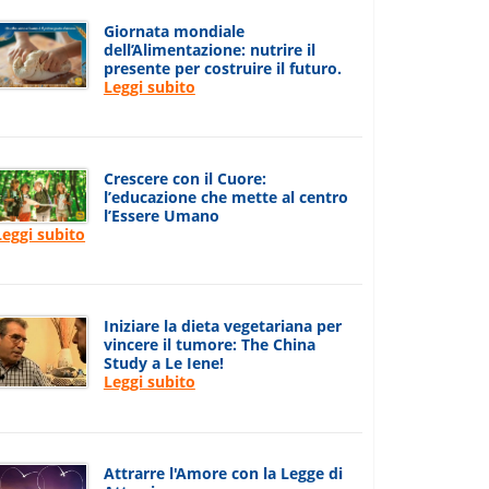
Giornata mondiale
dell’Alimentazione: nutrire il
presente per costruire il futuro.
Leggi subito
Crescere con il Cuore:
l’educazione che mette al centro
l’Essere Umano
Leggi subito
Iniziare la dieta vegetariana per
vincere il tumore: The China
Study a Le Iene!
Leggi subito
Attrarre l'Amore con la Legge di