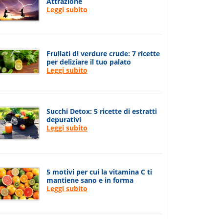
Attrazione
Leggi subito
Frullati di verdure crude: 7 ricette
per deliziare il tuo palato
Leggi subito
Succhi Detox: 5 ricette di estratti
depurativi
Leggi subito
5 motivi per cui la vitamina C ti
mantiene sano e in forma
Leggi subito