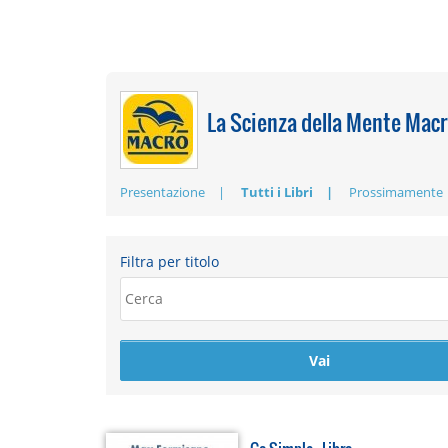
La Scienza della Mente Macr
Presentazione
Tutti i Libri
Prossimamente
Filtra per titolo