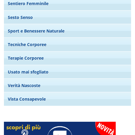
Sentiero Femminile
Sesto Senso
Sport e Benessere Naturale
Tecniche Corporee
Terapie Corporee
Usato mai sfogliato
Verità Nascoste
Vista Consapevole