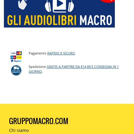
Pagamento
RAPIDO E SICURO
Spedizione
GRATIS A PARTIRE DA €14,89 E CONSEGNA IN 1
GIORNO
.
GRUPPOMACRO.COM
Chi siamo