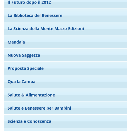
Il Futuro dopo il 2012
La Biblioteca del Benessere
La Scienza della Mente Macro Edizioni
Mandala
Nuova Saggezza
Proposta Speciale
Qua la Zampa
Salute & Alimentazione
Salute e Benessere per Bambini
Scienza e Conoscenza