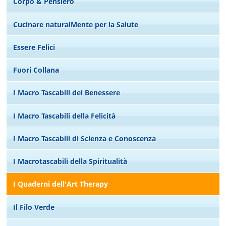
Corpo & Pensiero
Cucinare naturalMente per la Salute
Essere Felici
Fuori Collana
I Macro Tascabili del Benessere
I Macro Tascabili della Felicità
I Macro Tascabili di Scienza e Conoscenza
I Macrotascabili della Spiritualità
I Quaderni dell'Art Therapy
Il Filo Verde