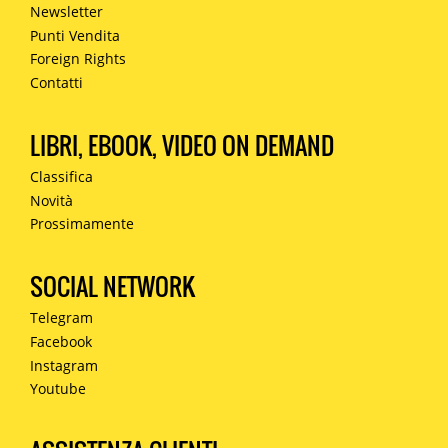
Newsletter
Punti Vendita
Foreign Rights
Contatti
LIBRI, EBOOK, VIDEO ON DEMAND
Classifica
Novità
Prossimamente
SOCIAL NETWORK
Telegram
Facebook
Instagram
Youtube