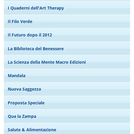
I Quaderni dell'Art Therapy
Il Filo Verde
Il Futuro dopo il 2012
La Biblioteca del Benessere
La Scienza della Mente Macro Edizioni
Mandala
Nuova Saggezza
Proposta Speciale
Qua la Zampa
Salute & Alimentazione