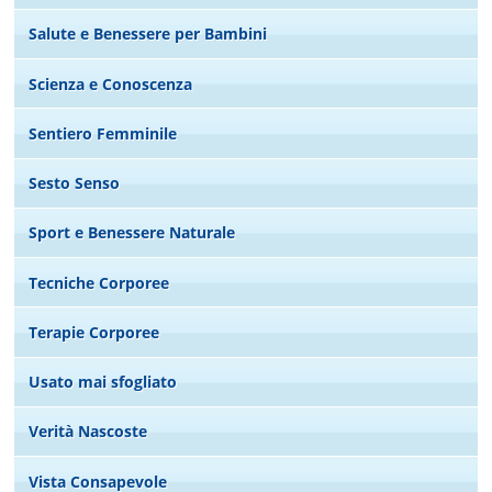
Salute e Benessere per Bambini
Scienza e Conoscenza
Sentiero Femminile
Sesto Senso
Sport e Benessere Naturale
Tecniche Corporee
Terapie Corporee
Usato mai sfogliato
Verità Nascoste
Vista Consapevole