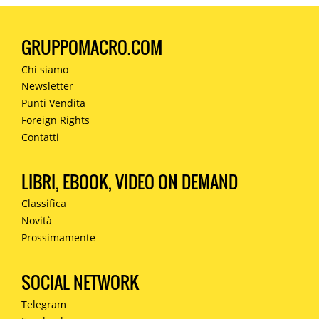
GRUPPOMACRO.COM
Chi siamo
Newsletter
Punti Vendita
Foreign Rights
Contatti
LIBRI, EBOOK, VIDEO ON DEMAND
Classifica
Novità
Prossimamente
SOCIAL NETWORK
Telegram