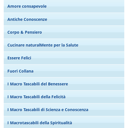
Amore consapevole
Antiche Conoscenze
Corpo & Pensiero
Cucinare naturalMente per la Salute
Essere Felici
Fuori Collana
I Macro Tascabili del Benessere
I Macro Tascabili della Felicità
I Macro Tascabili di Scienza e Conoscenza
I Macrotascabili della Spiritualità