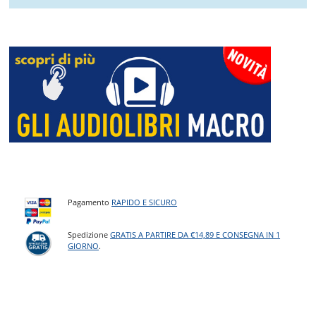
Pagamento
RAPIDO E SICURO
Spedizione
GRATIS A PARTIRE DA €14,89 E CONSEGNA IN 1
GIORNO
.