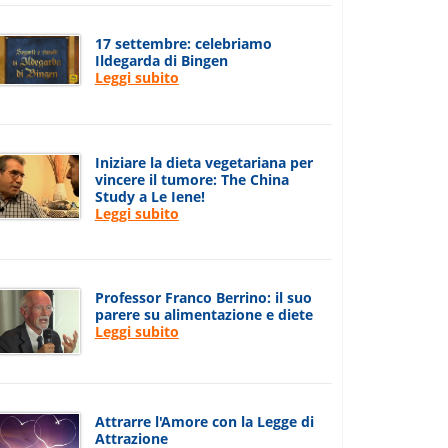
17 settembre: celebriamo
Ildegarda di Bingen
Leggi subito
Iniziare la dieta vegetariana per
vincere il tumore: The China
Study a Le Iene!
Leggi subito
Professor Franco Berrino: il suo
parere su alimentazione e diete
Leggi subito
Attrarre l'Amore con la Legge di
Attrazione