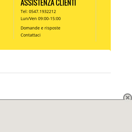
ASSISTENZA CLIENTI
Tel: 0547.1932212
Lun/Ven 09:00-15:00
Domande e risposte
Contattaci