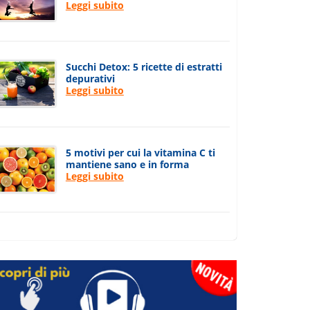
Leggi subito
Succhi Detox: 5 ricette di estratti
depurativi
Leggi subito
5 motivi per cui la vitamina C ti
mantiene sano e in forma
Leggi subito