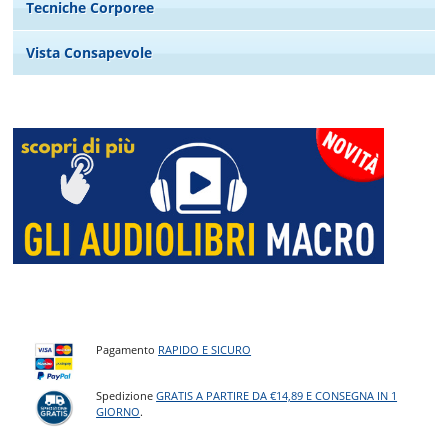
Tecniche Corporee
Vista Consapevole
Pagamento
RAPIDO E SICURO
Spedizione
GRATIS A PARTIRE DA €14,89 E CONSEGNA IN 1
GIORNO
.