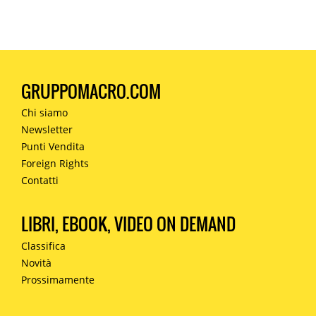
GRUPPOMACRO.COM
Chi siamo
Newsletter
Punti Vendita
Foreign Rights
Contatti
LIBRI, EBOOK, VIDEO ON DEMAND
Classifica
Novità
Prossimamente