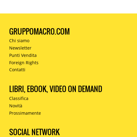
GRUPPOMACRO.COM
Chi siamo
Newsletter
Punti Vendita
Foreign Rights
Contatti
LIBRI, EBOOK, VIDEO ON DEMAND
Classifica
Novità
Prossimamente
SOCIAL NETWORK