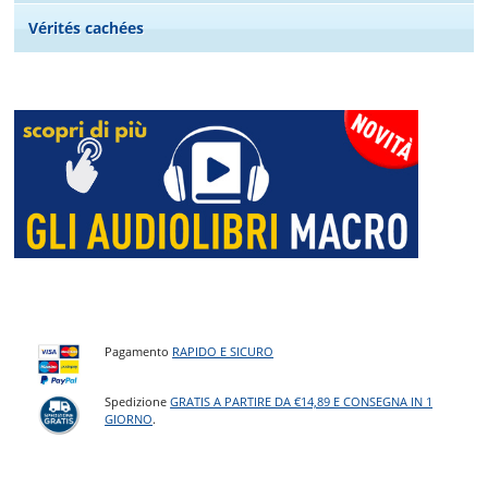
Vérités cachées
Pagamento
RAPIDO E SICURO
Spedizione
GRATIS A PARTIRE DA €14,89 E CONSEGNA IN 1
GIORNO
.