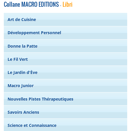
Collane MACRO EDITIONS
Libri
-
Art de Cuisine
Développement Personnel
Donne la Patte
Le Fil Vert
Le Jardin d'Ève
Macro Junior
Nouvelles Pistes Thérapeutiques
Savoirs Anciens
Science et Connaissance