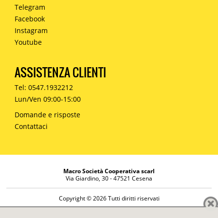
Telegram
Facebook
Instagram
Youtube
ASSISTENZA CLIENTI
Tel: 0547.1932212
Lun/Ven 09:00-15:00
Domande e risposte
Contattaci
Macro Società Cooperativa scarl
Via Giardino, 30 - 47521 Cesena
Copyright © 2026 Tutti diritti riservati
Informazioni societarie