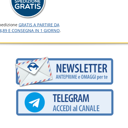
pedizione
GRATIS A PARTIRE DA
4,89 E CONSEGNA IN 1 GIORNO
.