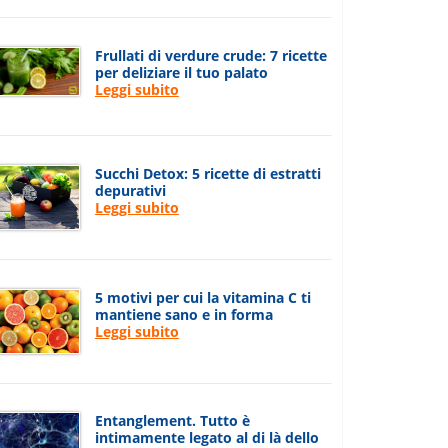
Frullati di verdure crude: 7 ricette
per deliziare il tuo palato
Leggi subito
Succhi Detox: 5 ricette di estratti
depurativi
Leggi subito
5 motivi per cui la vitamina C ti
mantiene sano e in forma
Leggi subito
Entanglement. Tutto è
intimamente legato al di là dello