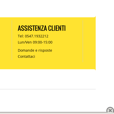
ASSISTENZA CLIENTI
Tel: 0547.1932212
Lun/Ven 09:00-15:00
Domande e risposte
Contattaci