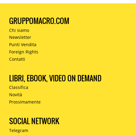
GRUPPOMACRO.COM
Chi siamo
Newsletter
Punti Vendita
Foreign Rights
Contatti
LIBRI, EBOOK, VIDEO ON DEMAND
Classifica
Novità
Prossimamente
SOCIAL NETWORK
Telegram