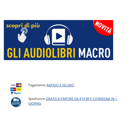
Pagamento
RAPIDO E SICURO
Spedizione
GRATIS A PARTIRE DA €14,89 E CONSEGNA IN 1
GIORNO
.