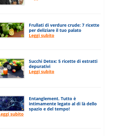
Frullati di verdure crude: 7 ricette
per deliziare il tuo palato
Leggi subito
Succhi Detox: 5 ricette di estratti
depurativi
Leggi subito
Entanglement. Tutto è
intimamente legato al di là dello
spazio e del tempo!
Leggi subito