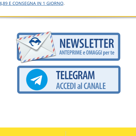
4,89 E CONSEGNA IN 1 GIORNO
.