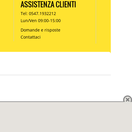
ASSISTENZA CLIENTI
Tel: 0547.1932212
Lun/Ven 09:00-15:00
Domande e risposte
Contattaci