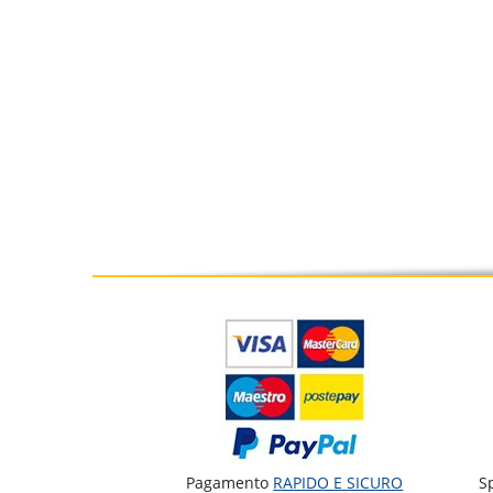
Pagamento
RAPIDO E SICURO
S