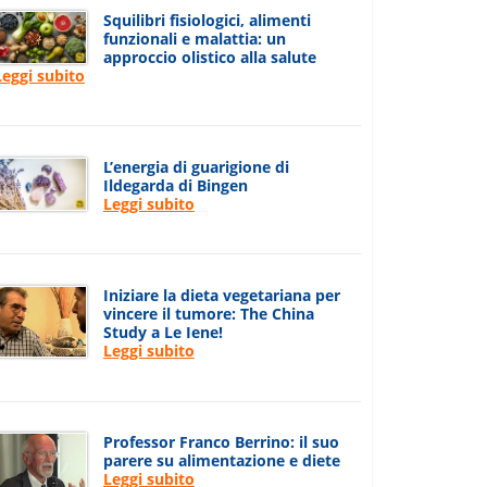
Squilibri fisiologici, alimenti
funzionali e malattia: un
approccio olistico alla salute
Leggi subito
L’energia di guarigione di
Ildegarda di Bingen
Leggi subito
Iniziare la dieta vegetariana per
vincere il tumore: The China
Study a Le Iene!
Leggi subito
Professor Franco Berrino: il suo
parere su alimentazione e diete
Leggi subito