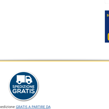
pedizione
GRATIS A PARTIRE DA