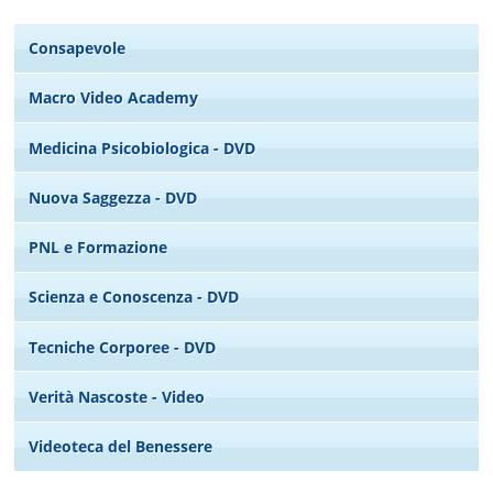
Consapevole
Macro Video Academy
Medicina Psicobiologica - DVD
Nuova Saggezza - DVD
PNL e Formazione
Scienza e Conoscenza - DVD
Tecniche Corporee - DVD
Verità Nascoste - Video
Videoteca del Benessere