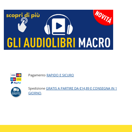
Pagamento
RAPIDO E SICURO
Spedizione
GRATIS A PARTIRE DA €14,89 E CONSEGNA IN 1
GIORNO
.