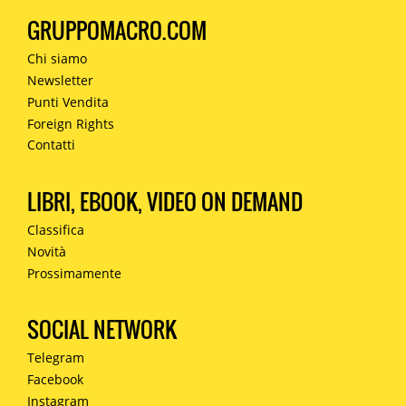
GRUPPOMACRO.COM
Chi siamo
Newsletter
Punti Vendita
Foreign Rights
Contatti
LIBRI, EBOOK, VIDEO ON DEMAND
Classifica
Novità
Prossimamente
SOCIAL NETWORK
Telegram
Facebook
Instagram