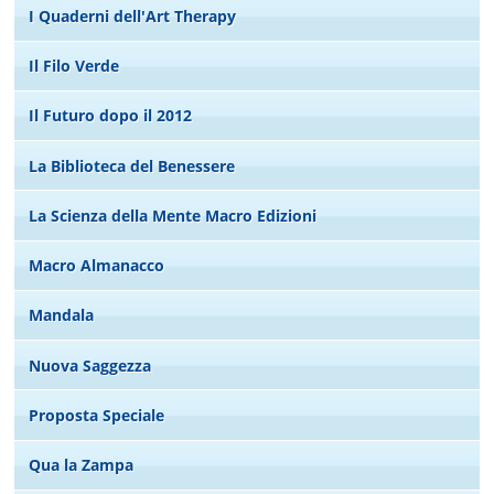
I Quaderni dell'Art Therapy
Il Filo Verde
Il Futuro dopo il 2012
La Biblioteca del Benessere
La Scienza della Mente Macro Edizioni
Macro Almanacco
Mandala
Nuova Saggezza
Proposta Speciale
Qua la Zampa