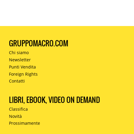
GRUPPOMACRO.COM
Chi siamo
Newsletter
Punti Vendita
Foreign Rights
Contatti
LIBRI, EBOOK, VIDEO ON DEMAND
Classifica
Novità
Prossimamente