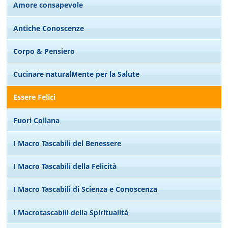
Amore consapevole
Antiche Conoscenze
Corpo & Pensiero
Cucinare naturalMente per la Salute
Essere Felici
Fuori Collana
I Macro Tascabili del Benessere
I Macro Tascabili della Felicità
I Macro Tascabili di Scienza e Conoscenza
I Macrotascabili della Spiritualità