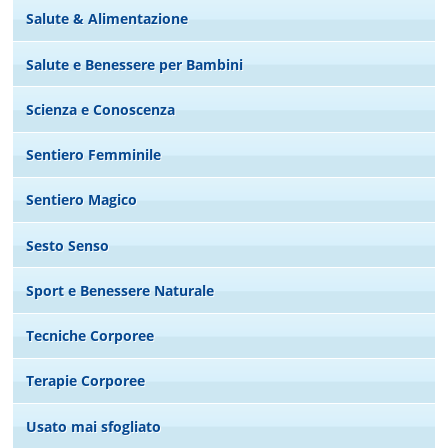
Salute & Alimentazione
Salute e Benessere per Bambini
Scienza e Conoscenza
Sentiero Femminile
Sentiero Magico
Sesto Senso
Sport e Benessere Naturale
Tecniche Corporee
Terapie Corporee
Usato mai sfogliato