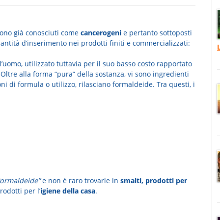
sono già conosciuti come
cancerogeni
e pertanto sottoposti
antità d’inserimento nei prodotti finiti e commercializzati:
uomo, utilizzato tuttavia per il suo basso costo rapportato
 Oltre alla forma “pura” della sostanza, vi sono ingredienti
ni di formula o utilizzo, rilasciano formaldeide. Tra questi, i
 formaldeide”
e non è raro trovarle in
smalti, prodotti per
rodotti per l’
igiene della casa
.