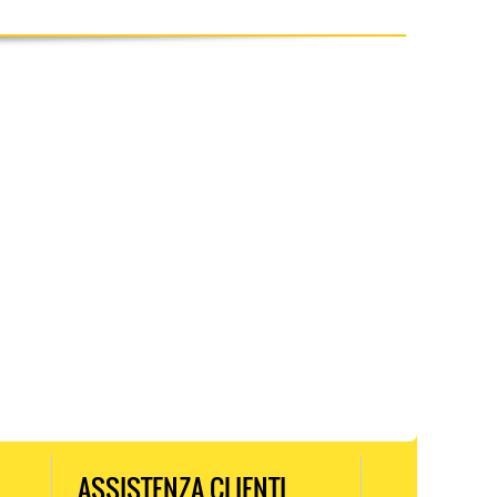
ASSISTENZA CLIENTI