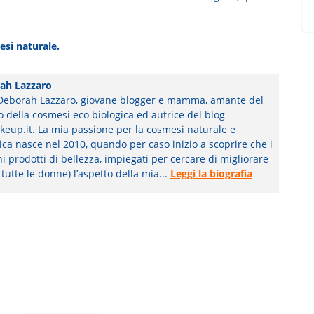
esi naturale.
ah Lazzaro
Deborah Lazzaro, giovane blogger e mamma, amante del
della cosmesi eco biologica ed autrice del blog
eup.it. La mia passione per la cosmesi naturale e
ica nasce nel 2010, quando per caso inizio a scoprire che i
 prodotti di bellezza, impiegati per cercare di migliorare
tutte le donne) l’aspetto della mia...
Leggi la biografia