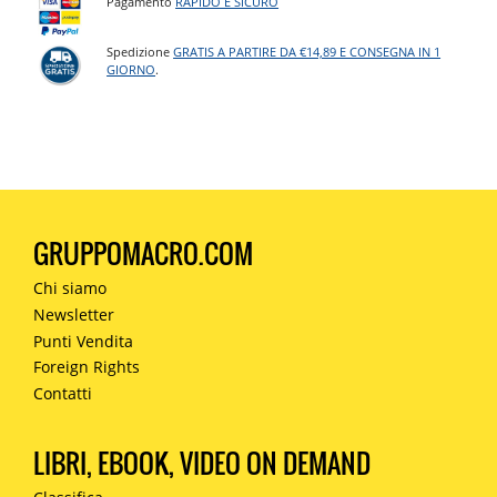
Pagamento
RAPIDO E SICURO
Spedizione
GRATIS A PARTIRE DA €14,89 E CONSEGNA IN 1
GIORNO
.
GRUPPOMACRO.COM
Chi siamo
Newsletter
Punti Vendita
Foreign Rights
Contatti
LIBRI, EBOOK, VIDEO ON DEMAND