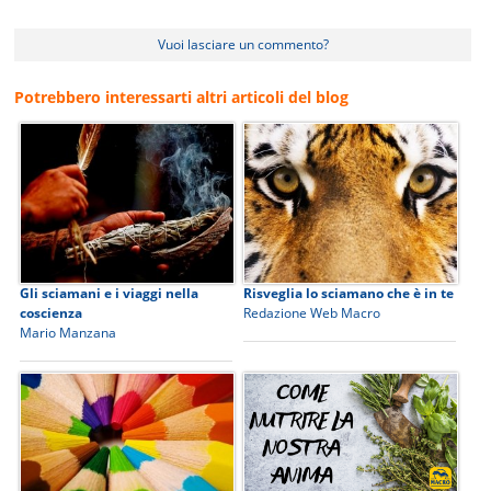
Vuoi lasciare un commento?
Potrebbero interessarti altri articoli del blog
Gli sciamani e i viaggi nella
Risveglia lo sciamano che è in te
coscienza
Redazione Web Macro
Mario Manzana