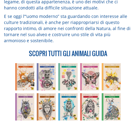
legame, di questa appartenenza, è uno dei motivi che ci
hanno condotti alla difficile situazione attuale.
E se oggi l’“uomo moderno” sta guardando con interesse alle
culture tradizionali, è anche per riappropriarsi di questo
rapporto intimo, di amore nei confronti della Natura, al fine di
tornare nel suo alveo e costruire uno stile di vita più
armonioso e sostenibile.
SCOPRI TUTTI GLI ANIMALI GUIDA