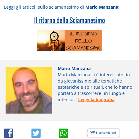
Leggi gli articoli sullo sciamanesimo di
Mario Manzana
:
Il ritorno dello Sciamanesimo
Mario Manzana
Mario Manzana si è interessato fin
da giovanissimo alle tematiche
esoteriche e spirituali, che lo hanno
portato a trascorrere un lungo e
intenso...
Leggi la biografia
1
condivisioni