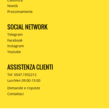
Classifica
Novità
Prossimamente
SOCIAL NETWORK
Telegram
Facebook
Instagram
Youtube
ASSISTENZA CLIENTI
Tel: 0547.1932212
Lun/Ven 09:00-15:00
Domande e risposte
Contattaci