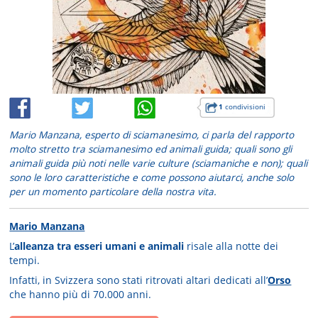
1
condivisioni
Mario Manzana, esperto di sciamanesimo, ci parla del rapporto
molto stretto tra sciamanesimo ed animali guida; quali sono gli
animali guida più noti nelle varie culture (sciamaniche e non); quali
sono le loro caratteristiche e come possono aiutarci, anche solo
per un momento particolare della nostra vita.
Mario Manzana
L’
alleanza tra esseri umani e animali
risale alla notte dei
tempi.
Infatti, in Svizzera sono stati ritrovati altari dedicati all’
Orso
che hanno più di 70.000 anni.