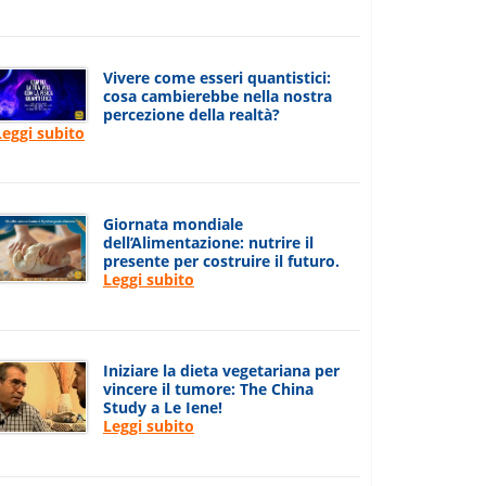
Vivere come esseri quantistici:
cosa cambierebbe nella nostra
percezione della realtà?
Leggi subito
Giornata mondiale
dell’Alimentazione: nutrire il
presente per costruire il futuro.
Leggi subito
Iniziare la dieta vegetariana per
vincere il tumore: The China
Study a Le Iene!
Leggi subito