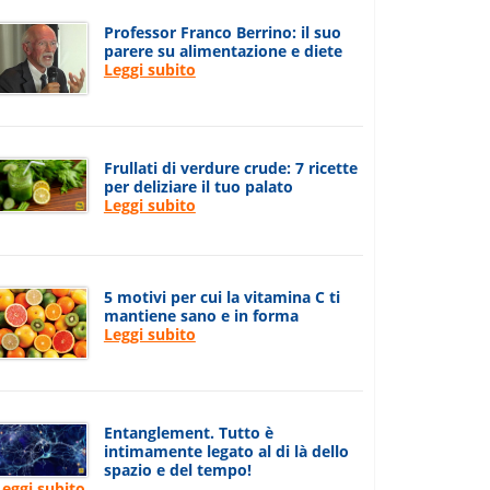
Professor Franco Berrino: il suo
parere su alimentazione e diete
Leggi subito
Frullati di verdure crude: 7 ricette
per deliziare il tuo palato
Leggi subito
5 motivi per cui la vitamina C ti
mantiene sano e in forma
Leggi subito
Entanglement. Tutto è
intimamente legato al di là dello
spazio e del tempo!
Leggi subito