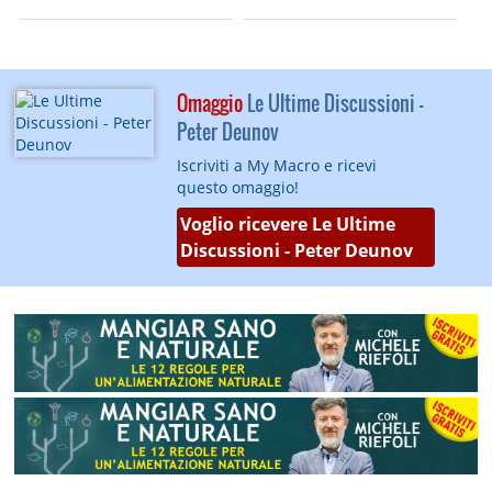
Omaggio
Le Ultime Discussioni -
Peter Deunov
Iscriviti a My Macro e ricevi
questo omaggio!
Voglio ricevere Le Ultime
Discussioni - Peter Deunov