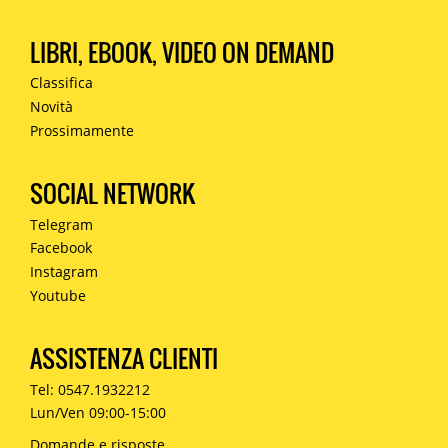
LIBRI, EBOOK, VIDEO ON DEMAND
Classifica
Novità
Prossimamente
SOCIAL NETWORK
Telegram
Facebook
Instagram
Youtube
ASSISTENZA CLIENTI
Tel: 0547.1932212
Lun/Ven 09:00-15:00
Domande e risposte