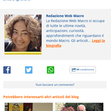
Redazione Web Macro
La Redazione Web Macro si occupa
di tutte le ultime novità,
anticipazioni, curiosità,
approfondimenti che riguardano il
mondo Macro. Gli articoli...
Leggi la
biografia
34
condivisioni
Vuoi lasciare un commento?
Potrebbero interessarti altri articoli del blog