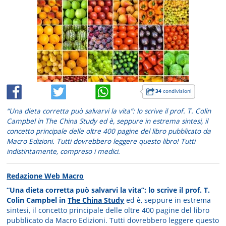
34
condivisioni
“Una dieta corretta può salvarvi la vita”: lo scrive il prof. T. Colin
Campbel in The China Study ed è, seppure in estrema sintesi, il
concetto principale delle oltre 400 pagine del libro pubblicato da
Macro Edizioni. Tutti dovrebbero leggere questo libro! Tutti
indistintamente, compreso i medici.
Redazione Web Macro
“Una dieta corretta può salvarvi la vita”: lo scrive il prof. T.
Colin Campbel in
The China Study
ed è, seppure in estrema
sintesi, il concetto principale delle oltre 400 pagine del libro
pubblicato da Macro Edizioni. Tutti dovrebbero leggere questo