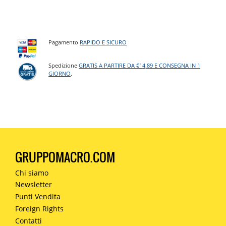
Pagamento
RAPIDO E SICURO
Spedizione
GRATIS A PARTIRE DA €14,89 E CONSEGNA IN 1
GIORNO
.
GRUPPOMACRO.COM
Chi siamo
Newsletter
Punti Vendita
Foreign Rights
Contatti