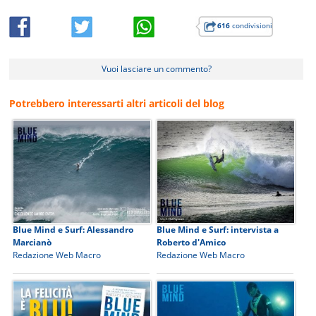
616
condivisioni
Vuoi lasciare un commento?
Potrebbero interessarti altri articoli del blog
Blue Mind e Surf: Alessandro
Blue Mind e Surf: intervista a
Marcianò
Roberto d'Amico
Redazione Web Macro
Redazione Web Macro