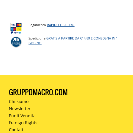
Pagamento
RAPIDO E SICURO
Spedizione
GRATIS A PARTIRE DA €14,89 E CONSEGNA IN 1
GIORNO
.
GRUPPOMACRO.COM
Chi siamo
Newsletter
Punti Vendita
Foreign Rights
Contatti