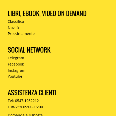
LIBRI, EBOOK, VIDEO ON DEMAND
Classifica
Novità
Prossimamente
SOCIAL NETWORK
Telegram
Facebook
Instagram
Youtube
ASSISTENZA CLIENTI
Tel: 0547.1932212
Lun/Ven 09:00-15:00
Domande e risposte