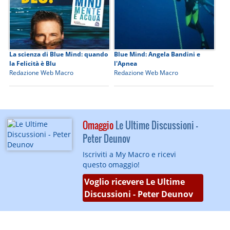
La scienza di Blue Mind: quando
Blue Mind: Angela Bandini e
la Felicità è Blu
l'Apnea
Redazione Web Macro
Redazione Web Macro
Omaggio
Le Ultime Discussioni -
Peter Deunov
Iscriviti a My Macro e ricevi
questo omaggio!
Voglio ricevere Le Ultime
Discussioni - Peter Deunov