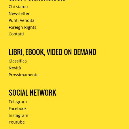
Chi siamo
Newsletter
Punti Vendita
Foreign Rights
Contatti
LIBRI, EBOOK, VIDEO ON DEMAND
Classifica
Novità
Prossimamente
SOCIAL NETWORK
Telegram
Facebook
Instagram
Youtube