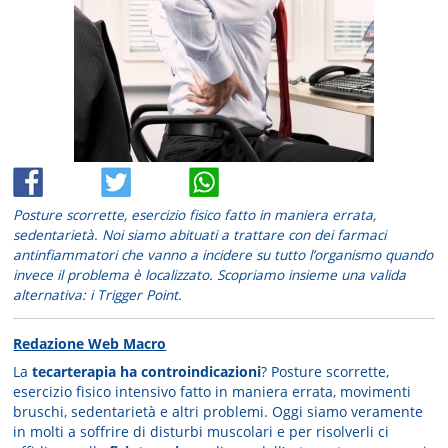
Posture scorrette, esercizio fisico fatto in maniera errata,
sedentarietà. Noi siamo abituati a trattare con dei farmaci
antinfiammatori che vanno a incidere su tutto l’organismo quando
invece il problema è localizzato. Scopriamo insieme una valida
alternativa: i Trigger Point.
Redazione Web Macro
La
tecarterapia ha controindicazioni
? Posture scorrette,
esercizio fisico intensivo fatto in maniera errata, movimenti
bruschi, sedentarietà e altri problemi. Oggi siamo veramente
in molti a soffrire di disturbi muscolari e per risolverli ci