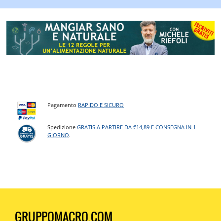
Pagamento
RAPIDO E SICURO
Spedizione
GRATIS A PARTIRE DA €14,89 E CONSEGNA IN 1
GIORNO
.
GRUPPOMACRO.COM