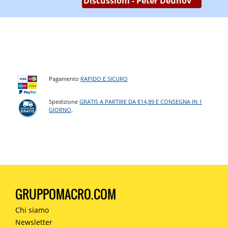
Discussioni - Peter Deunov
Pagamento
RAPIDO E SICURO
Spedizione
GRATIS A PARTIRE DA €14,89 E CONSEGNA IN 1
GIORNO
.
GRUPPOMACRO.COM
Chi siamo
Newsletter